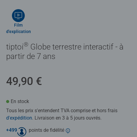
Film
d'explication
®
tiptoi
Globe terrestre interactif - à
partir de 7 ans
49,90 €
En stock
Tous les prix s'entendent TVA comprise et hors frais
d'expédition
. Livraison en 3 à 5 jours ouvrés.
+
499
points de fidélité