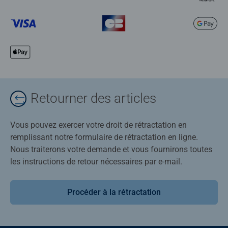
Retourner des articles
Vous pouvez exercer votre droit de rétractation en
remplissant notre formulaire de rétractation en ligne.
Nous traiterons votre demande et vous fournirons toutes
les instructions de retour nécessaires par e-mail.
Procéder à la rétractation