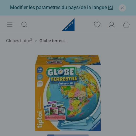
Modifier les paramètres du pays/de la langue
ici
®
Globes tiptoi
Globe terrestre interactif