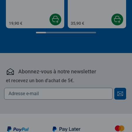
19,90 €
35,90 €
Abonnez-vous à notre newsletter
et recevez un bon d'achat de 5€.