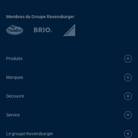
Membres du Groupe Ravensburger
Produits
Marques
Découvrir
Service
Le groupe Ravensburger