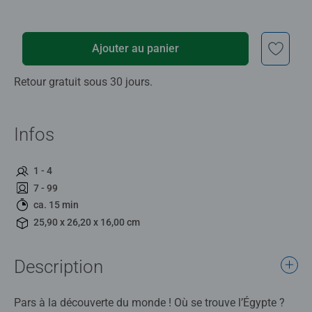
Ajouter au panier
Retour gratuit sous 30 jours.
Infos
1 - 4
7 - 99
ca. 15 min
25,90 x 26,20 x 16,00 cm
Description
Pars à la découverte du monde ! Où se trouve l’Égypte ?