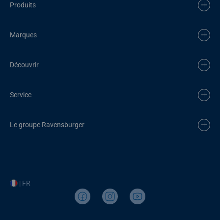
Produits
Marques
Découvrir
Service
Le groupe Ravensburger
| FR