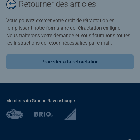
Retourner des articles
Vous pouvez exercer votre droit de rétractation en
remplissant notre formulaire de rétractation en ligne.
Nous traiterons votre demande et vous fournirons toutes
les instructions de retour nécessaires par e-mail.
Procéder à la rétractation
Membres du Groupe Ravensburger