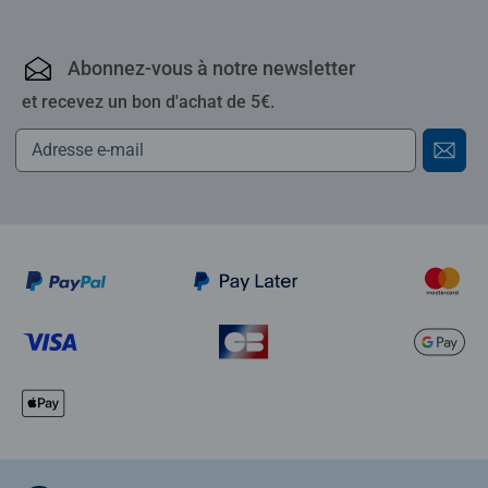
Abonnez-vous à notre newsletter
et recevez un bon d'achat de 5€.