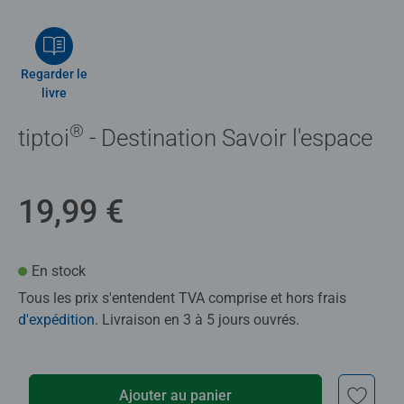
Regarder le
livre
®
tiptoi
- Destination Savoir l'espace
19,99 €
En stock
Tous les prix s'entendent TVA comprise et hors frais
d'expédition
. Livraison en 3 à 5 jours ouvrés.
Ajouter au panier