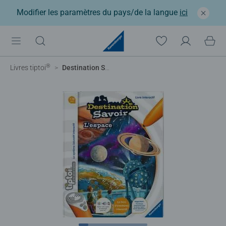
Modifier les paramètres du pays/de la langue
ici
®
Livres tiptoi
Destination Savoir l'espace