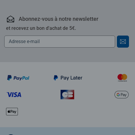
Abonnez-vous à notre newsletter
et recevez un bon d'achat de 5€.