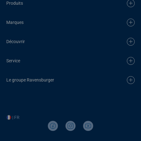
Produits
Marques
Découvrir
Service
Le groupe Ravensburger
| FR