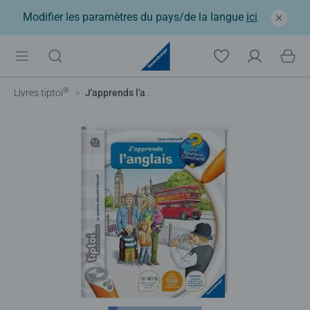
Modifier les paramètres du pays/de la langue
ici
®
Livres tiptoi
J'apprends l'anglais