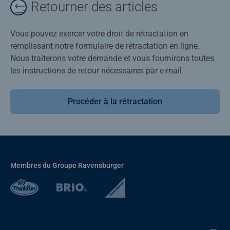
Retourner des articles
Vous pouvez exercer votre droit de rétractation en
remplissant notre formulaire de rétractation en ligne.
Nous traiterons votre demande et vous fournirons toutes
les instructions de retour nécessaires par e-mail.
Procéder à la rétractation
Membres du Groupe Ravensburger