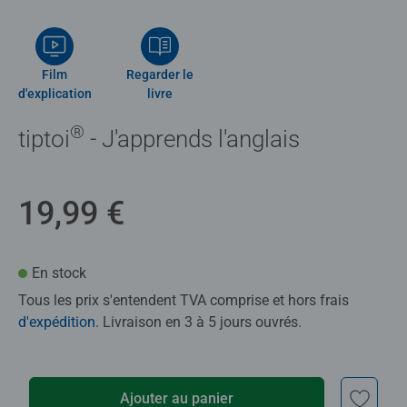
Film
Regarder le
d'explication
livre
®
tiptoi
- J'apprends l'anglais
19,99 €
En stock
Tous les prix s'entendent TVA comprise et hors frais
d'expédition
. Livraison en 3 à 5 jours ouvrés.
Ajouter au panier