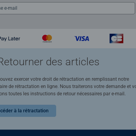
Retourner des articles
uvez exercer votre droit de rétractation en remplissant notre
ire de rétractation en ligne. Nous traiterons votre demande et v
ons toutes les instructions de retour nécessaires par e-mail.
céder à la rétractation