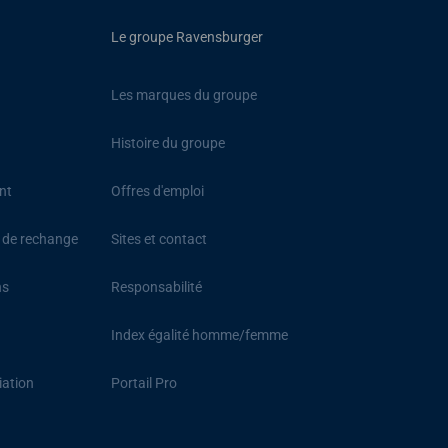
Le groupe Ravensburger
Les marques du groupe
Histoire du groupe
nt
Offres d'emploi
s de rechange
Sites et contact
ns
Responsabilité
Index égalité homme/femme
iation
Portail Pro