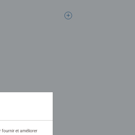
r fournir et améliorer