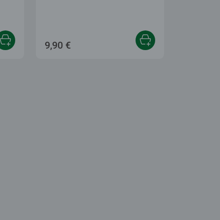
9,90 €