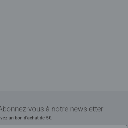
Abonnez-vous à notre newsletter
evez un bon d'achat de 5€.