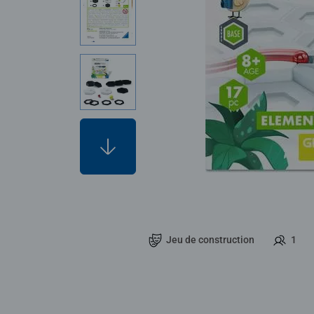
Jeu de construction
1