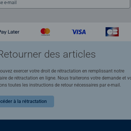
Retourner des articles
uvez exercer votre droit de rétractation en remplissant notre
ire de rétractation en ligne. Nous traiterons votre demande et v
ons toutes les instructions de retour nécessaires par e-mail.
céder à la rétractation