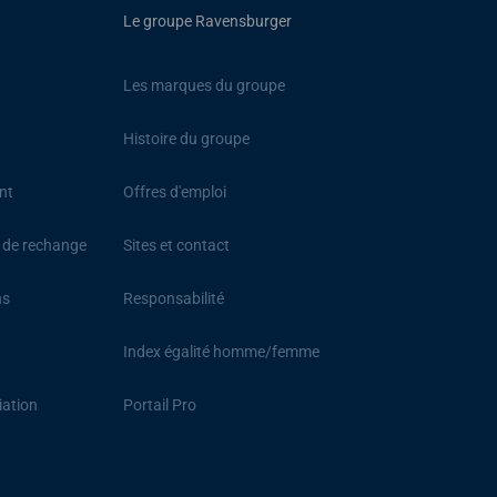
Le groupe Ravensburger
Les marques du groupe
Histoire du groupe
nt
Offres d'emploi
s de rechange
Sites et contact
ns
Responsabilité
Index égalité homme/femme
iation
Portail Pro