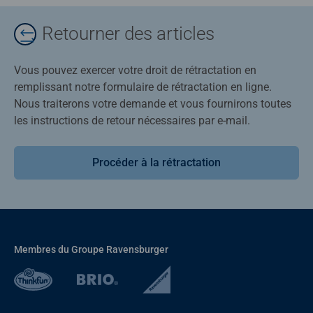
Retourner des articles
Vous pouvez exercer votre droit de rétractation en
remplissant notre formulaire de rétractation en ligne.
Nous traiterons votre demande et vous fournirons toutes
les instructions de retour nécessaires par e-mail.
Procéder à la rétractation
Membres du Groupe Ravensburger