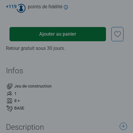
+
119
points de fidélité
Ajouter au panier
Retour gratuit sous 30 jours.
Infos
Jeu de construction
1
8 +
BASE
Description