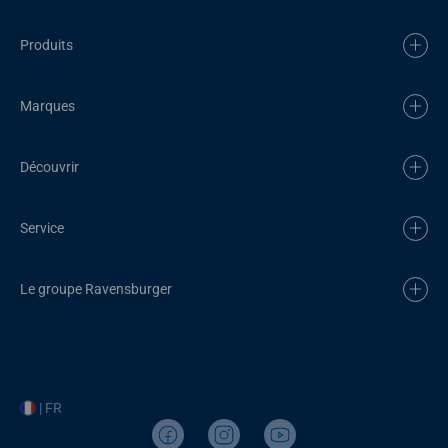
Produits
Marques
Découvrir
Service
Le groupe Ravensburger
| FR