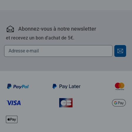
Abonnez-vous à notre newsletter
et recevez un bon d'achat de 5€.