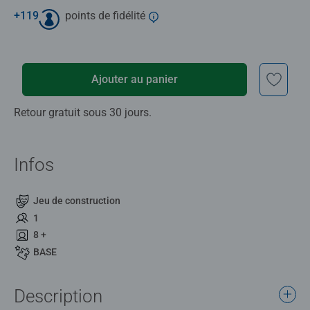
+
119
points de fidélité
Ajouter au panier
Retour gratuit sous 30 jours.
Infos
Jeu de construction
1
8 +
BASE
Description