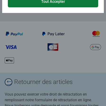
Tout Accepter
Retourner des articles
Vous pouvez exercer votre droit de rétractation en
remplissant notre formulaire de rétractation en ligne.
Nous traiterons votre demande et vous fournirons toutes