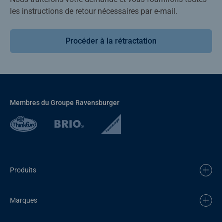
les instructions de retour nécessaires par e-mail.
Procéder à la rétractation
Membres du Groupe Ravensburger
Produits
Marques