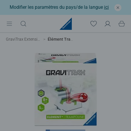
Modifier les paramètres du pays/de la langue
ici
GraviTrax Extensions
Élément Trampoline