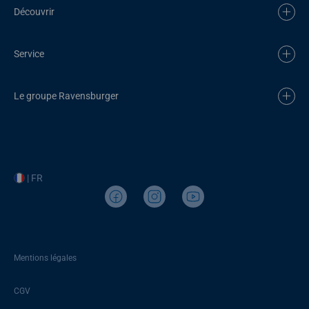
Découvrir
Service
Le groupe Ravensburger
| FR
Mentions légales
CGV