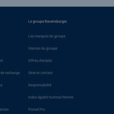
Le groupe Ravensburger
Les marques du groupe
Histoire du groupe
nt
Offres d'emploi
s de rechange
Sites et contact
ns
Responsabilité
Index égalité homme/femme
iation
Portail Pro