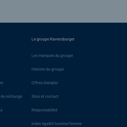
Le groupe Ravensburger
Les marques du groupe
Histoire du groupe
nt
Offres d'emploi
s de rechange
Sites et contact
ns
Responsabilité
Index égalité homme/femme