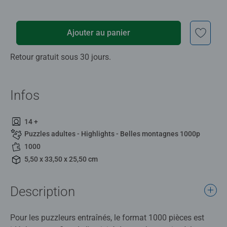
Ajouter au panier
Retour gratuit sous 30 jours.
Infos
14 +
Puzzles adultes - Highlights - Belles montagnes 1000p
1000
5,50 x 33,50 x 25,50 cm
Description
Pour les puzzleurs entraînés, le format 1000 pièces est