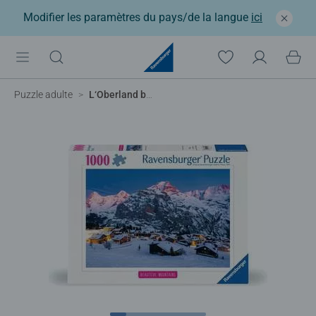
Modifier les paramètres du pays/de la langue
ici
Puzzle adulte
L‘Oberland bernois, Mürren