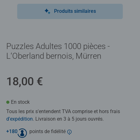
Produits similaires
Puzzles Adultes 1000 pièces -
L‘Oberland bernois, Mürren
18,00 €
En stock
Tous les prix s'entendent TVA comprise et hors frais
d'expédition
. Livraison en 3 à 5 jours ouvrés.
+
180
points de fidélité