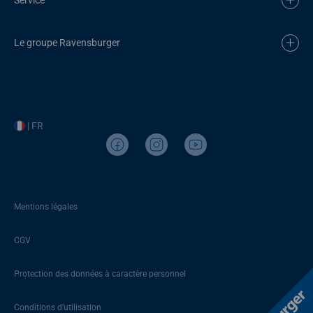
Le groupe Ravensburger
| FR
Mentions légales
CGV
Protection des données à caractère personnel
Conditions d’utilisation