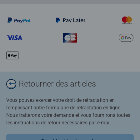
Retourner des articles
Vous pouvez exercer votre droit de rétractation en
remplissant notre formulaire de rétractation en ligne.
Nous traiterons votre demande et vous fournirons toutes
les instructions de retour nécessaires par e-mail.