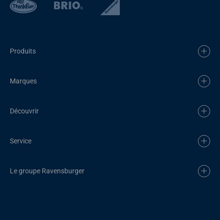
Produits
Marques
Découvrir
Service
Le groupe Ravensburger