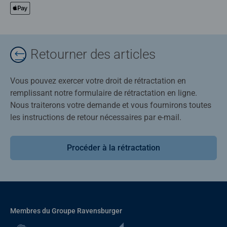
Retourner des articles
Vous pouvez exercer votre droit de rétractation en
remplissant notre formulaire de rétractation en ligne.
Nous traiterons votre demande et vous fournirons toutes
les instructions de retour nécessaires par e-mail.
Procéder à la rétractation
Membres du Groupe Ravensburger