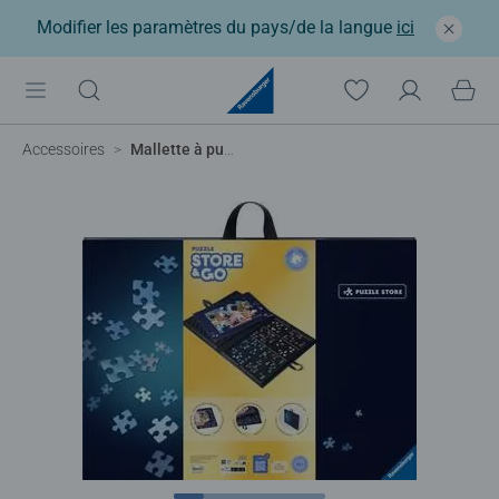
Modifier les paramètres du pays/de la langue
ici
Accessoires
Mallette à puzzle 300 à 1000 pièces