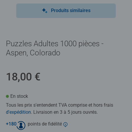
Produits similaires
Puzzles Adultes 1000 pièces -
Aspen, Colorado
18,00 €
En stock
Tous les prix s'entendent TVA comprise et hors frais
d'expédition
. Livraison en 3 à 5 jours ouvrés.
+
180
points de fidélité