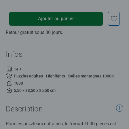
Ajouter au panier
Retour gratuit sous 30 jours.
Infos
14 +
Puzzles adultes - Highlights - Belles montagnes 1000p
1000
5,50 x 33,50 x 25,50 cm
Description
Pour les puzzleurs entraînés, le format 1000 pièces est