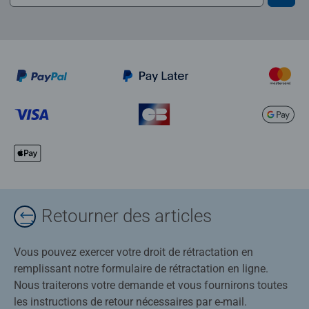
Retourner des articles
Vous pouvez exercer votre droit de rétractation en
remplissant notre formulaire de rétractation en ligne.
Nous traiterons votre demande et vous fournirons toutes
les instructions de retour nécessaires par e-mail.