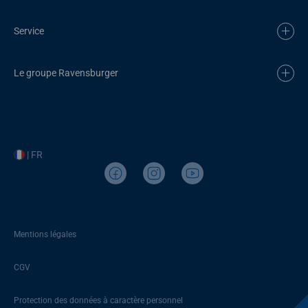
Service
Le groupe Ravensburger
| FR
Mentions légales
CGV
Protection des données à caractère personnel