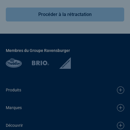
Procéder à la rétractation
Membres du Groupe Ravensburger
Produits
Marques
Découvrir