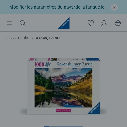
Modifier les paramètres du pays/de la langue
ici
Puzzle adulte
Aspen, Colorado