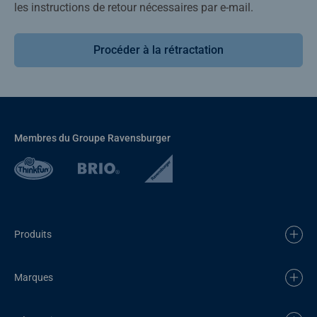
les instructions de retour nécessaires par e-mail.
Procéder à la rétractation
Membres du Groupe Ravensburger
Produits
Marques