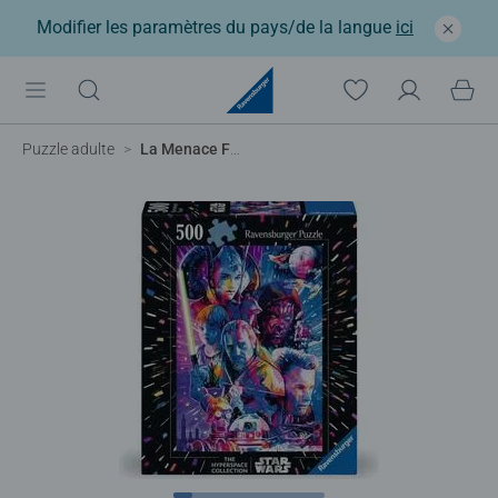
Modifier les paramètres du pays/de la langue
ici
Puzzle adulte
La Menace Fantôme / Star Wars