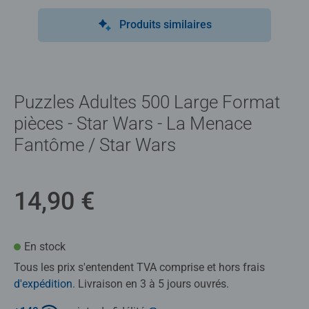
Produits similaires
Puzzles Adultes 500 Large Format
pièces - Star Wars - La Menace
Fantôme / Star Wars
14,90 €
En stock
Tous les prix s'entendent TVA comprise et hors frais
d'expédition
. Livraison en 3 à 5 jours ouvrés.