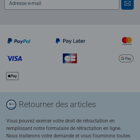
Retourner des articles
Vous pouvez exercer votre droit de rétractation en
remplissant notre formulaire de rétractation en ligne.
Nous traiterons votre demande et vous fournirons toutes