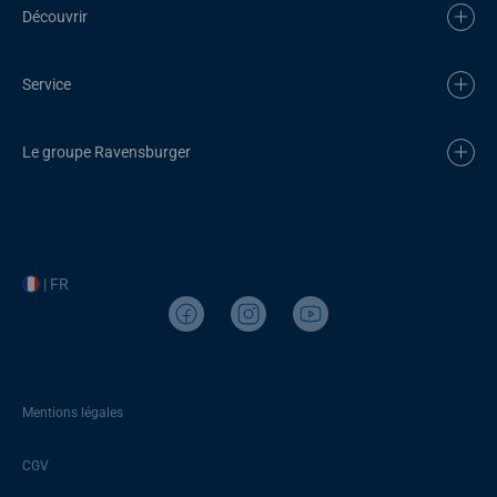
Découvrir
Service
Le groupe Ravensburger
| FR
Mentions légales
CGV