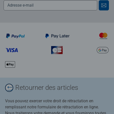
Retourner des articles
Vous pouvez exercer votre droit de rétractation en
remplissant notre formulaire de rétractation en ligne.
Nous traiterons votre demande et vous fournirons toutes