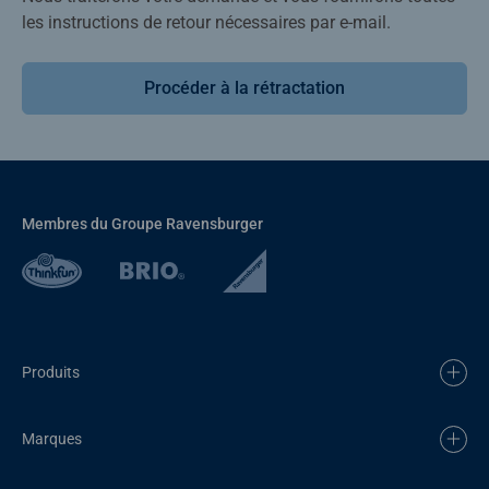
les instructions de retour nécessaires par e-mail.
Procéder à la rétractation
Membres du Groupe Ravensburger
Produits
Marques