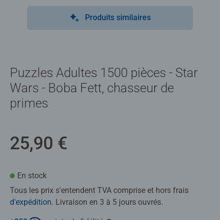
Produits similaires
Puzzles Adultes 1500 pièces - Star
Wars - Boba Fett, chasseur de
primes
25,90 €
En stock
Tous les prix s'entendent TVA comprise et hors frais
d'expédition
. Livraison en 3 à 5 jours ouvrés.