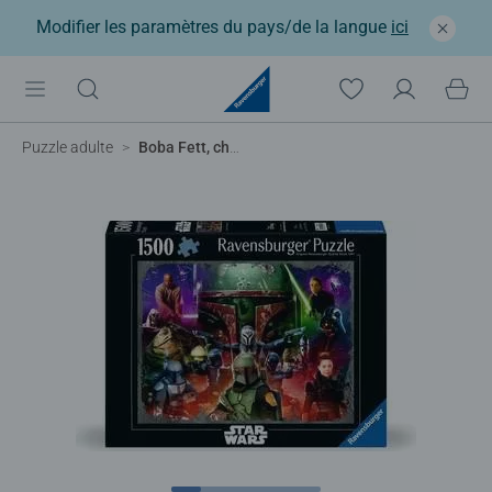
Modifier les paramètres du pays/de la langue
ici
Puzzle adulte
Boba Fett, chasseur de primes