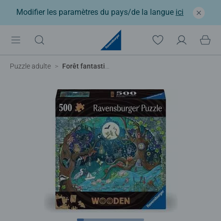
Modifier les paramètres du pays/de la langue
ici
Puzzle adulte
Forêt fantastique