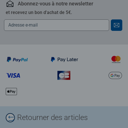
Abonnez-vous à notre newsletter
et recevez un bon d'achat de 5€.
Retourner des articles