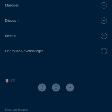
Marques
Découvrir
Service
Le groupe Ravensburger
| FR
Mentions légales