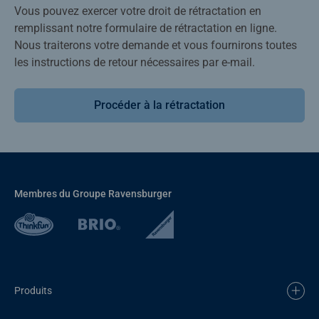
Vous pouvez exercer votre droit de rétractation en
remplissant notre formulaire de rétractation en ligne.
Nous traiterons votre demande et vous fournirons toutes
les instructions de retour nécessaires par e-mail.
Procéder à la rétractation
Membres du Groupe Ravensburger
Produits