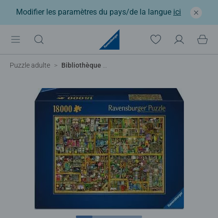
Modifier les paramètres du pays/de la langue
ici
Puzzle adulte
Bibliothèque magique XXL