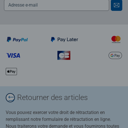
Retourner des articles
Vous pouvez exercer votre droit de rétractation en
remplissant notre formulaire de rétractation en ligne.
Nous traiterons votre demande et vous fournirons toutes