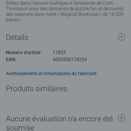
Entrez dans l'univers loufoque et fantaisiste de Colin
Thompson pour des semaines de puzzle fun et découvrez
des surprises dans notre « Magical Bookcase » de 18 000
pièces !
Détails
Numéro d'article:
17825
EAN:
4005556178254
Avertissements et informations du fabricant
Produits similaires
Aucune évaluation n'a encore été
soumise