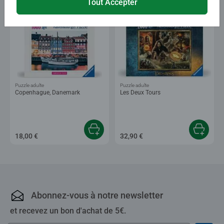
Tout Accepter
Puzzle adulte
Puzzle adulte
Copenhague, Danemark
Les Deux Tours
18,00 €
32,90 €
Abonnez-vous à notre newsletter
et recevez un bon d'achat de 5€.