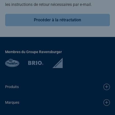
les instructions de retour nécessaires par e-mail.
Procéder à la rétractation
Membres du Groupe Ravensburger
Produits
Marques