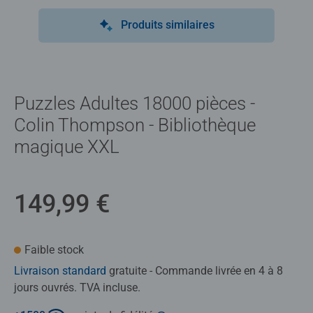
Produits similaires
Puzzles Adultes 18000 pièces -
Colin Thompson - Bibliothèque
magique XXL
149,99 €
Faible stock
Livraison standard
gratuite - Commande livrée en 4 à 8
jours ouvrés. TVA incluse.