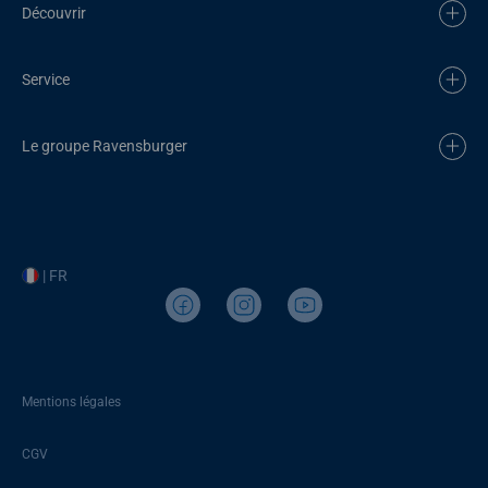
Découvrir
Service
Le groupe Ravensburger
| FR
Mentions légales
CGV