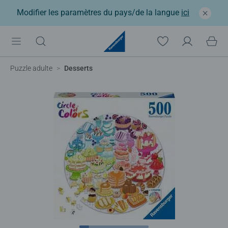
Modifier les paramètres du pays/de la langue
ici
Puzzle adulte
Desserts