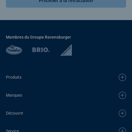
Procéder à la rétractation
Membres du Groupe Ravensburger
Produits
Marques
Découvrir
Service