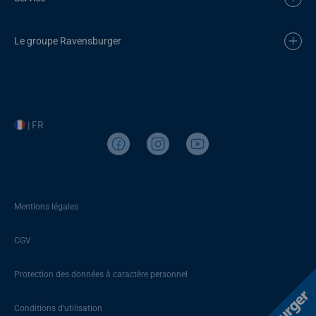
Le groupe Ravensburger
| FR
Mentions légales
CGV
Protection des données à caractère personnel
Conditions d’utilisation