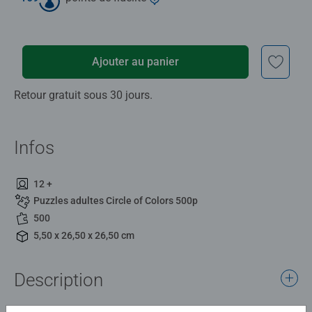
Ajouter au panier
Retour gratuit sous 30 jours.
Infos
12 +
Puzzles adultes Circle of Colors 500p
500
5,50 x 26,50 x 26,50 cm
Description