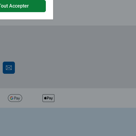
Tout Accepter