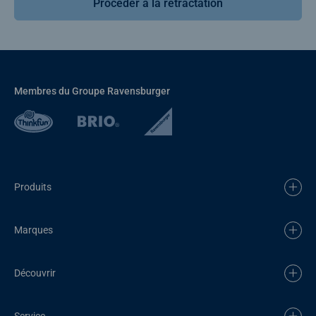
Procéder à la rétractation
Membres du Groupe Ravensburger
Produits
Marques
Découvrir
Service