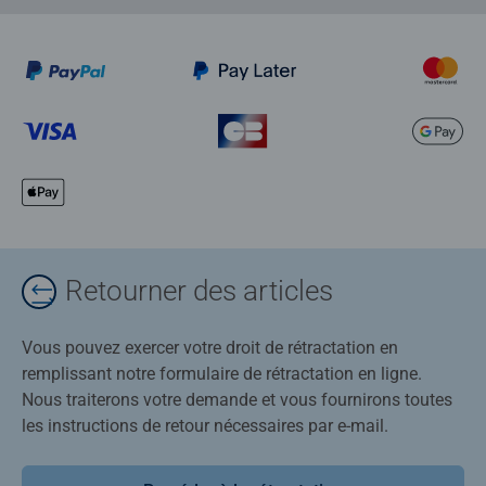
Retourner des articles
Vous pouvez exercer votre droit de rétractation en
remplissant notre formulaire de rétractation en ligne.
Nous traiterons votre demande et vous fournirons toutes
les instructions de retour nécessaires par e-mail.