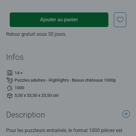
Ajouter au panier
Retour gratuit sous 30 jours.
Infos
14 +
Puzzles adultes - Highlights - Beaux châteaux 1000p
1000
5,50 x 33,50 x 25,50 cm
Description
Pour les puzzleurs entraînés, le format 1000 pièces est