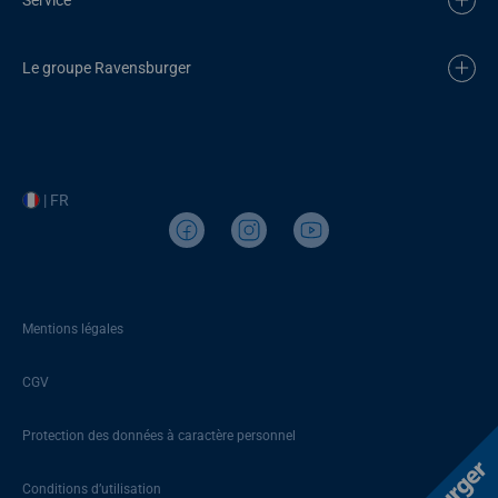
Le groupe Ravensburger
| FR
Mentions légales
CGV
Protection des données à caractère personnel
Conditions d’utilisation