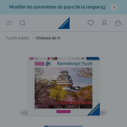
Modifier les paramètres du pays/de la langue
ici
Puzzle adulte
Château de Himeji, Japon