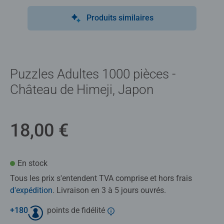
Produits similaires
Puzzles Adultes 1000 pièces -
Château de Himeji, Japon
18,00 €
En stock
Tous les prix s'entendent TVA comprise et hors frais
d'expédition
. Livraison en 3 à 5 jours ouvrés.
+
180
points de fidélité