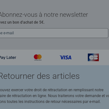
Abonnez-vous à notre newsletter
evez un bon d'achat de 5€.
Retourner des articles
uvez exercer votre droit de rétractation en remplissant notre
ire de rétractation en ligne. Nous traiterons votre demande et v
ons toutes les instructions de retour nécessaires par e-mail.