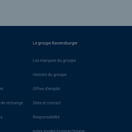
Le groupe Ravensburger
Les marques du groupe
Histoire du groupe
nt
Offres d'emploi
s de rechange
Sites et contact
ns
Responsabilité
Index égalité homme/femme