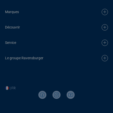
Marques
Découvrir
Service
Le groupe Ravensburger
| FR