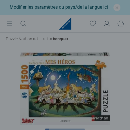
Modifier les paramètres du pays/de la langue
ici
Puzzle Nathan adulte
Le banquet