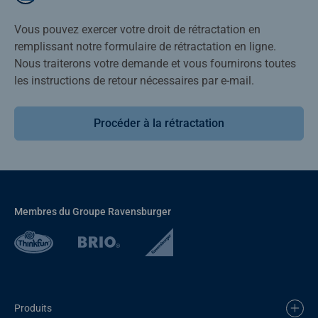
Vous pouvez exercer votre droit de rétractation en
remplissant notre formulaire de rétractation en ligne.
Nous traiterons votre demande et vous fournirons toutes
les instructions de retour nécessaires par e-mail.
Procéder à la rétractation
Membres du Groupe Ravensburger
Produits