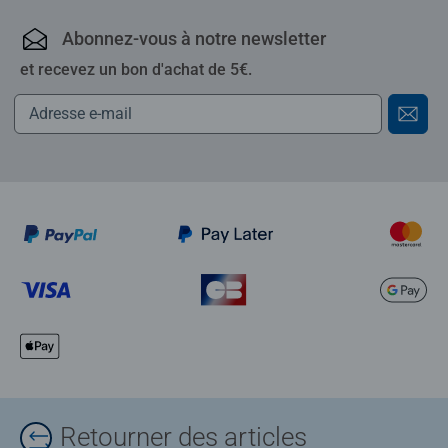
Abonnez-vous à notre newsletter
et recevez un bon d'achat de 5€.
Retourner des articles