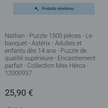
Produits similaires
Nathan - Puzzle 1500 pièces - Le
banquet - Astérix - Adultes et
enfants dès 14 ans - Puzzle de
qualité supérieure - Encastrement
parfait - Collection Mes Héros -
12000937
25,90 €