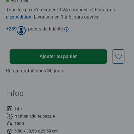
En stock
Tous les prix s'entendent TVA comprise et hors frais
d'expédition
. Livraison en 3 à 5 jours ouvrés.
+
259
points de fidélité
Ajouter au panier
Retour gratuit sous 30 jours.
Infos
14 +
Nathan adulte puzzle
1500
5,50 x 33,50 x 25,50 cm