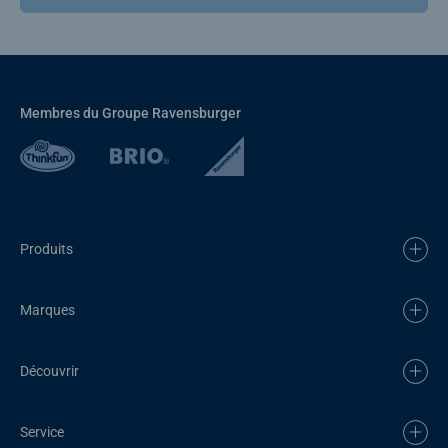
Membres du Groupe Ravensburger
Produits
Marques
Découvrir
Service