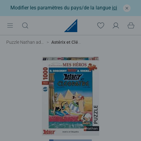
Modifier les paramètres du pays/de la langue
ici
Puzzle Nathan adulte
Astérix et Cléopâtre