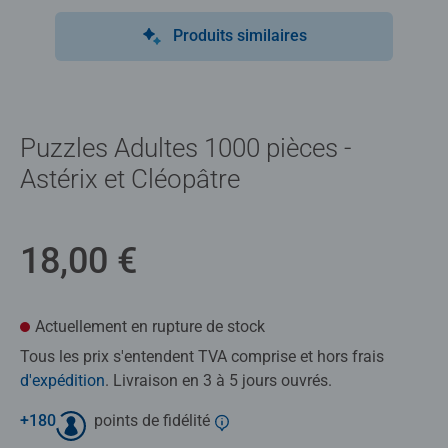
Produits similaires
Puzzles Adultes 1000 pièces -
Astérix et Cléopâtre
18,00 €
Actuellement en rupture de stock
Tous les prix s'entendent TVA comprise et hors frais
d'expédition
. Livraison en 3 à 5 jours ouvrés.
+
180
points de fidélité