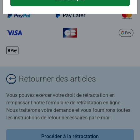
Retourner des articles
Vous pouvez exercer votre droit de rétractation en
remplissant notre formulaire de rétractation en ligne.
Nous traiterons votre demande et vous fournirons toutes
les instructions de retour nécessaires par e-mail.
Procéder à la rétractation