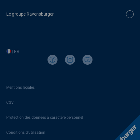
Le groupe Ravensburger
| FR
Mentions légales
CGV
Protection des données à caractère personnel
Conditions d’utilisation