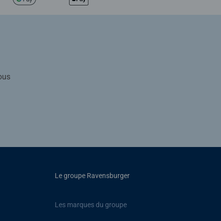
ous
Le groupe Ravensburger
Les marques du groupe