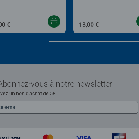
00 €
18,00 €
Abonnez-vous à notre newsletter
evez un bon d'achat de 5€.