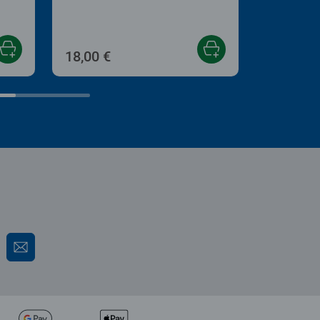
18,00 €
18,00 €