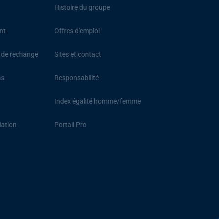
Histoire du groupe
nt
Offres d'emploi
s de rechange
Sites et contact
ns
Responsabilité
Index égalité homme/femme
iation
Portail Pro