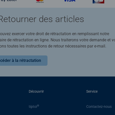
Retourner des articles
uvez exercer votre droit de rétractation en remplissant notre
ire de rétractation en ligne. Nous traiterons votre demande et v
ons toutes les instructions de retour nécessaires par e-mail.
céder à la rétractation
Découvrir
Service
®
tiptoi
Contactez-nous