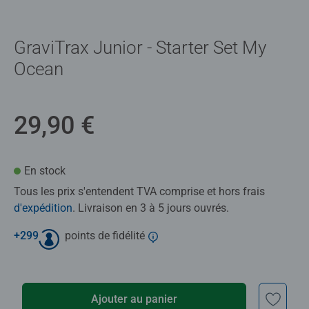
GraviTrax Junior - Starter Set My
Ocean
29,90 €
En stock
Tous les prix s'entendent TVA comprise et hors frais
d'expédition
. Livraison en 3 à 5 jours ouvrés.
+
299
points de fidélité
Ajouter au panier