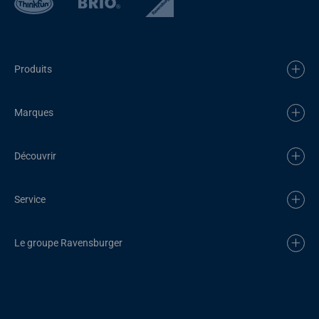
Produits
Marques
Découvrir
Service
Le groupe Ravensburger