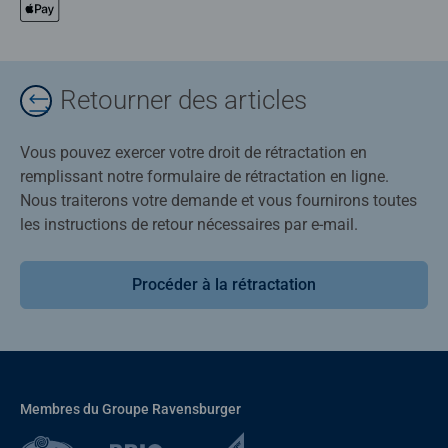
Retourner des articles
Vous pouvez exercer votre droit de rétractation en
remplissant notre formulaire de rétractation en ligne.
Nous traiterons votre demande et vous fournirons toutes
les instructions de retour nécessaires par e-mail.
Procéder à la rétractation
Membres du Groupe Ravensburger