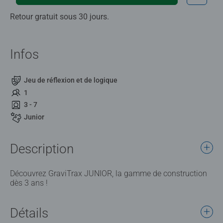
Retour gratuit sous 30 jours.
Infos
Jeu de réflexion et de logique
1
3 - 7
Junior
Description
Découvrez GraviTrax JUNIOR, la gamme de construction
dès 3 ans !
Détails