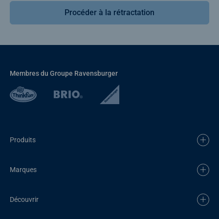
Procéder à la rétractation
Membres du Groupe Ravensburger
Produits
Marques
Découvrir