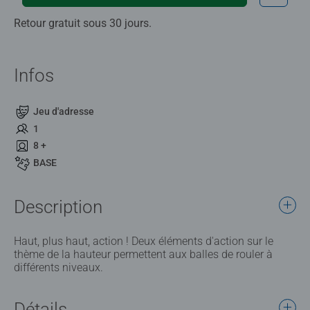
Retour gratuit sous 30 jours.
Infos
Jeu d'adresse
1
8 +
BASE
Description
Haut, plus haut, action ! Deux éléments d'action sur le
thème de la hauteur permettent aux balles de rouler à
différents niveaux.
Détails