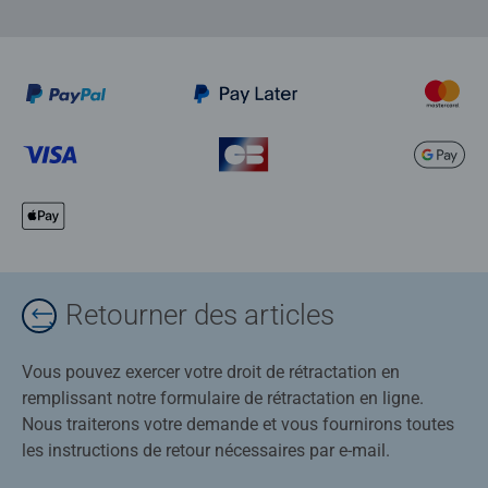
Retourner des articles
Vous pouvez exercer votre droit de rétractation en
remplissant notre formulaire de rétractation en ligne.
Nous traiterons votre demande et vous fournirons toutes
les instructions de retour nécessaires par e-mail.