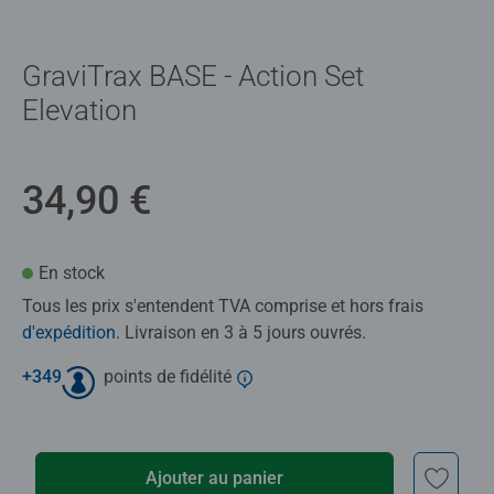
GraviTrax BASE - Action Set
Elevation
34,90 €
En stock
Tous les prix s'entendent TVA comprise et hors frais
d'expédition
. Livraison en 3 à 5 jours ouvrés.
+
349
points de fidélité
Ajouter au panier