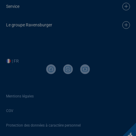
Service
Le groupe Ravensburger
| FR
Mentions légales
CGV
Protection des données à caractère personnel