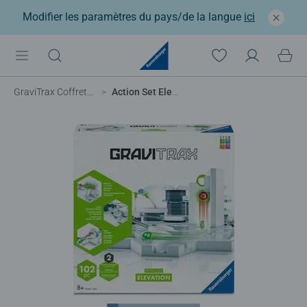
Modifier les paramètres du pays/de la langue
ici
GraviTrax Coffrets de démarrage
Action Set Elevation