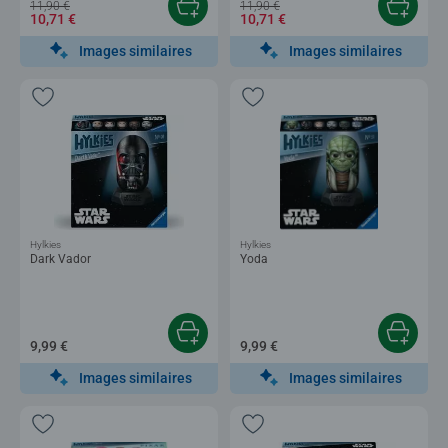
11,90 €
11,90 €
10,71 €
10,71 €
Images similaires
Images similaires
Hylkies
Hylkies
Dark Vador
Yoda
9,99 €
9,99 €
Images similaires
Images similaires