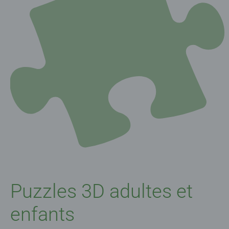
Puzzles 3D adultes et
enfants