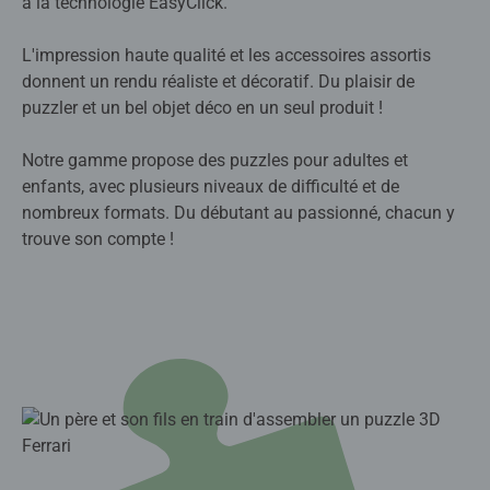
à la technologie EasyClick.
L'impression haute qualité et les accessoires assortis
donnent un rendu réaliste et décoratif. Du plaisir de
puzzler et un bel objet déco en un seul produit !
Notre gamme propose des puzzles pour adultes et
enfants, avec plusieurs niveaux de difficulté et de
nombreux formats. Du débutant au passionné, chacun y
trouve son compte !