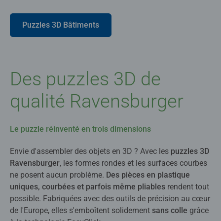
Puzzles 3D Bâtiments
Des puzzles 3D de
qualité Ravensburger
Le puzzle réinventé en trois dimensions
Envie d'assembler des objets en 3D ? Avec les
puzzles 3D
Ravensburger
, les formes rondes et les surfaces courbes
ne posent aucun problème.
Des pièces en plastique
uniques, courbées et parfois même pliables
rendent tout
possible. Fabriquées avec des outils de précision au cœur
de l'Europe, elles s'emboîtent solidement
sans colle
grâce