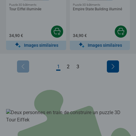
Puzzle 3D bâtiments
Puzzle 3D bâtiments
Tour Eiffel illuminée
Empire State Building illuminé
34,90 €
34,90 €
Images similaires
Images similaires
1
2
3