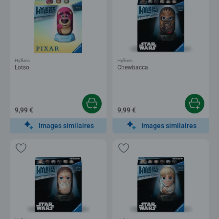
Hylkies
Hylkies
Lotso
Chewbacca
9,99 €
9,99 €
Images similaires
Images similaires