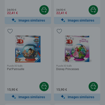
24,90 €
24,90 €
22,41 €
22,41 €
Images similaires
Images similaires
Puzzle 3D balls
Puzzle 3D balls
Pat'Patrouille
Disney Princesses
15,90 €
15,90 €
Images similaires
Images similaires