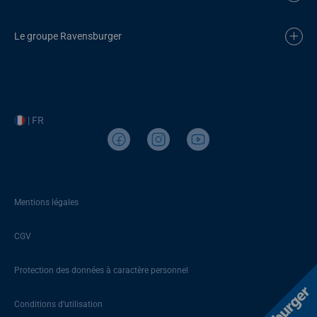
Le groupe Ravensburger
| FR
Mentions légales
CGV
Protection des données à caractère personnel
Conditions d’utilisation