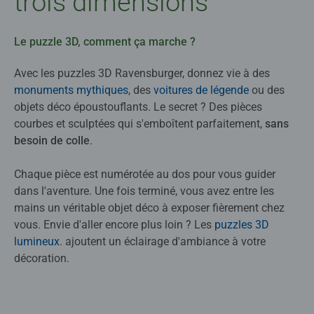
trois dimensions
Le puzzle 3D, comment ça marche ?
Avec les puzzles 3D Ravensburger, donnez vie à des
monuments mythiques
, des
voitures de légende
ou des
objets déco époustouflants. Le secret ? Des pièces
courbes et sculptées qui s'emboîtent parfaitement,
sans
besoin de colle
.
Chaque pièce est numérotée au dos pour vous guider
dans l'aventure. Une fois terminé, vous avez entre les
mains un véritable objet déco à exposer fièrement chez
vous. Envie d'aller encore plus loin ? Les
puzzles 3D
lumineux
. ajoutent un éclairage d'ambiance à votre
décoration.