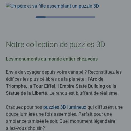
Notre collection de puzzles 3D
Les monuments du monde entier chez vous
Envie de voyager depuis votre canapé ? Reconstituez les
édifices les plus célèbres de la planète : l'
Arc de
Triomphe, la Tour Eiffel, l'Empire State Building ou la
Statue de la Liberté
. Le rendu est bluffant de réalisme !
Craquez pour nos
puzzles 3D lumineux
qui diffusent une
douce lumière une fois assemblés. Parfait pour une
ambiance tamisée le soir. Quel monument légendaire
allez-vous choisir ?