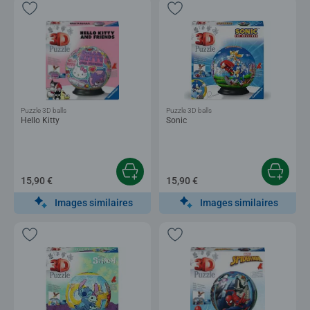
Puzzle 3D balls
Puzzle 3D balls
Hello Kitty
Sonic
15,90 €
15,90 €
Images similaires
Images similaires