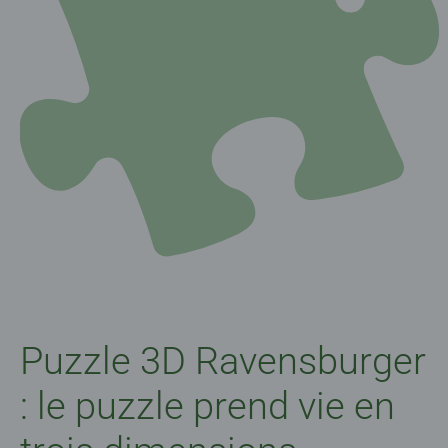
Puzzle 3D Ravensburger
: le puzzle prend vie en