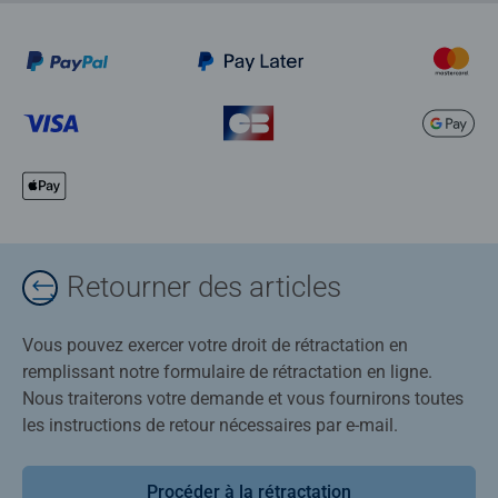
Retourner des articles
Vous pouvez exercer votre droit de rétractation en
remplissant notre formulaire de rétractation en ligne.
Nous traiterons votre demande et vous fournirons toutes
les instructions de retour nécessaires par e-mail.
Procéder à la rétractation