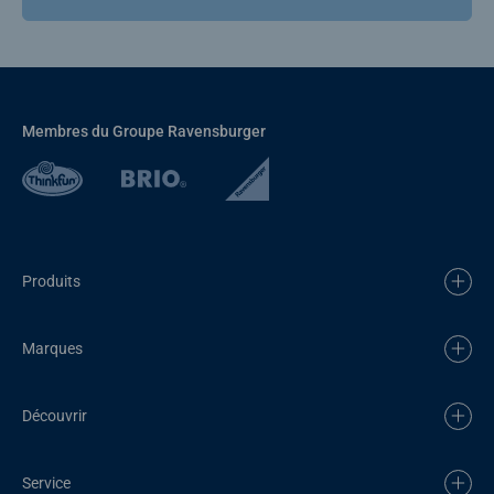
Membres du Groupe Ravensburger
Produits
Marques
Découvrir
Service