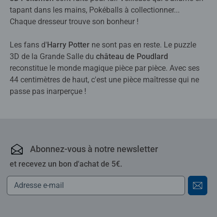
tapant dans les mains, Pokéballs à collectionner...
Chaque dresseur trouve son bonheur !
Les fans d'
Harry Potter
ne sont pas en reste. Le puzzle
3D de la Grande Salle du
château de Poudlard
reconstitue le monde magique pièce par pièce. Avec ses
44 centimètres de haut, c'est une pièce maîtresse qui ne
passe pas inarperçue !
Abonnez-vous à notre newsletter
et recevez un bon d'achat de 5€.