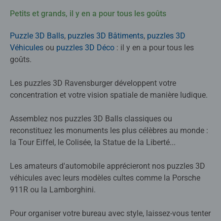
Petits et grands, il y en a pour tous les goûts
Puzzle 3D Balls
,
puzzles 3D Bâtiments
,
puzzles 3D
Véhicules
ou
puzzles 3D Déco
: il y en a pour tous les
goûts.
Les puzzles 3D Ravensburger développent votre
concentration et votre vision spatiale de manière ludique.
Assemblez nos puzzles 3D Balls classiques ou
reconstituez les monuments les plus célèbres au monde :
la Tour Eiffel, le Colisée, la Statue de la Liberté...
Les amateurs d'automobile apprécieront nos puzzles 3D
véhicules avec leurs modèles cultes comme la Porsche
911R ou la Lamborghini.
Pour organiser votre bureau avec style, laissez-vous tenter