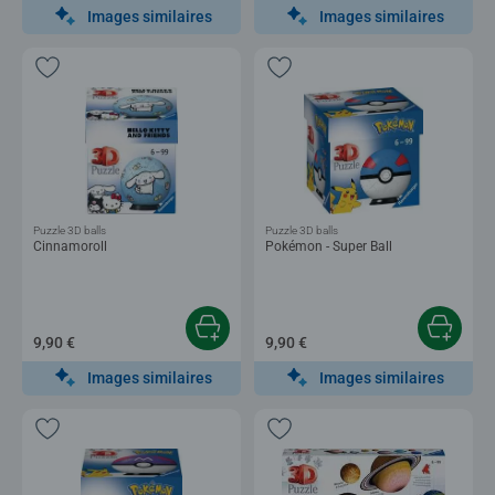
Images similaires
Images similaires
Puzzle 3D balls
Puzzle 3D balls
Cinnamoroll
Pokémon - Super Ball
9,90 €
9,90 €
Images similaires
Images similaires