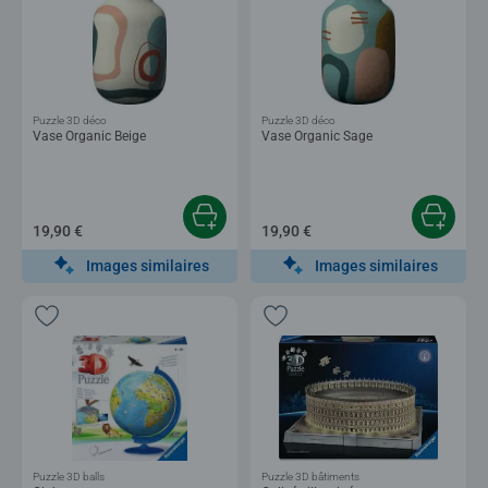
Puzzle 3D déco
Puzzle 3D déco
Vase Organic Beige
Vase Organic Sage
19,90 €
19,90 €
Images similaires
Images similaires
Puzzle 3D balls
Puzzle 3D bâtiments