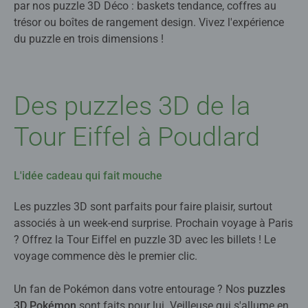
par nos puzzle 3D Déco : baskets tendance, coffres au
trésor ou boîtes de rangement design. Vivez l'expérience
du puzzle en trois dimensions !
Des puzzles 3D de la
Tour Eiffel à Poudlard
L'idée cadeau qui fait mouche
Les puzzles 3D sont parfaits pour faire plaisir, surtout
associés à un week-end surprise. Prochain voyage à Paris
? Offrez la Tour Eiffel en puzzle 3D avec les billets ! Le
voyage commence dès le premier clic.
Un fan de Pokémon dans votre entourage ? Nos
puzzles
3D Pokémon
sont faits pour lui. Veilleuse qui s'allume en