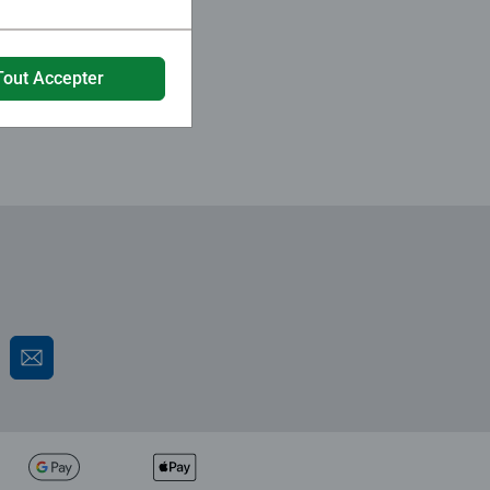
Tout Accepter