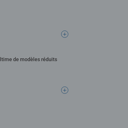
ultime de modèles réduits