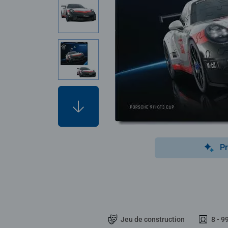
Pr
Jeu de construction
8 - 9