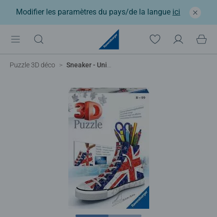
Modifier les paramètres du pays/de la langue
ici
Puzzle 3D déco
Sneaker - Union Jack