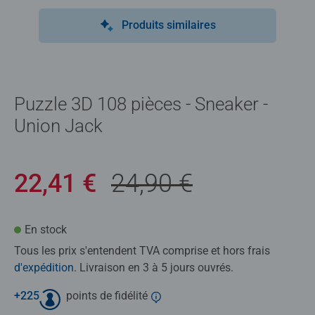
Produits similaires
Puzzle 3D 108 pièces - Sneaker -
Union Jack
22,41 €
24,90 €
En stock
Tous les prix s'entendent TVA comprise et hors frais
d'expédition
. Livraison en 3 à 5 jours ouvrés.
+
225
points de fidélité