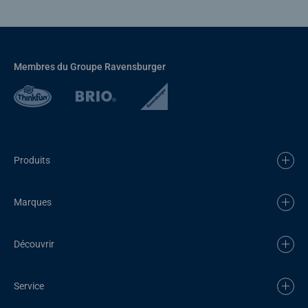
Membres du Groupe Ravensburger
Produits
Marques
Découvrir
Service