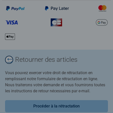
Retourner des articles
Vous pouvez exercer votre droit de rétractation en
remplissant notre formulaire de rétractation en ligne.
Nous traiterons votre demande et vous fournirons toutes
les instructions de retour nécessaires par e-mail.
Procéder à la rétractation