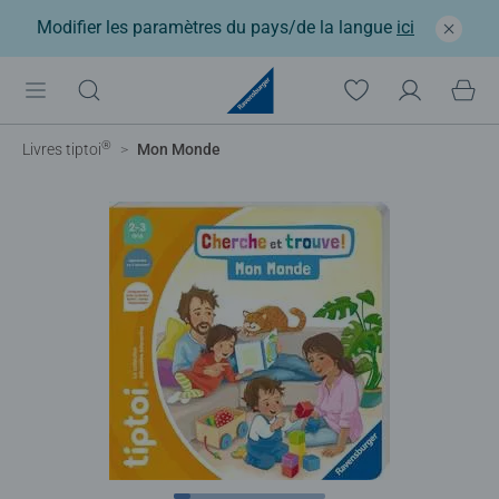
Modifier les paramètres du pays/de la langue
ici
®
Livres tiptoi
Mon Monde