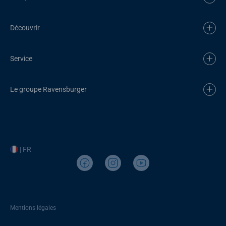
Découvrir
Service
Le groupe Ravensburger
| FR
Mentions légales