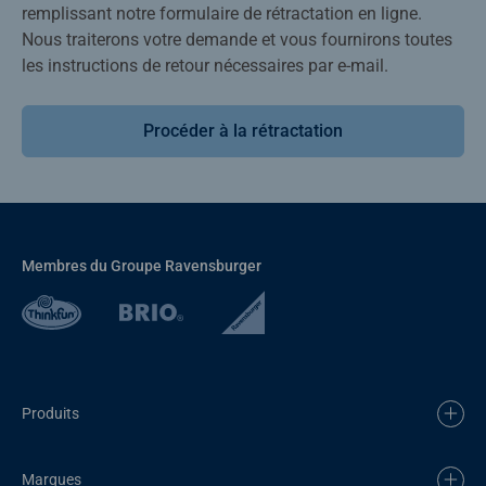
remplissant notre formulaire de rétractation en ligne.
Nous traiterons votre demande et vous fournirons toutes
les instructions de retour nécessaires par e-mail.
Procéder à la rétractation
Membres du Groupe Ravensburger
Produits
Marques