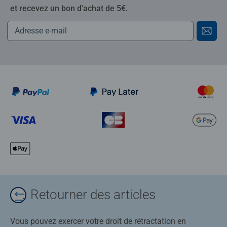
et recevez un bon d'achat de 5€.
Retourner des articles
Vous pouvez exercer votre droit de rétractation en