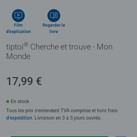
Film
Regarder le
d'explication
livre
®
tiptoi
Cherche et trouve - Mon
Monde
17,99 €
En stock
Tous les prix s'entendent TVA comprise et hors frais
d'expédition
. Livraison en 3 à 5 jours ouvrés.