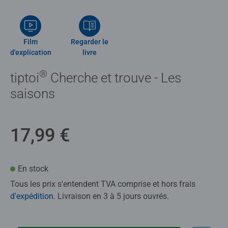
Film
Regarder le
d'explication
livre
®
tiptoi
Cherche et trouve - Les
saisons
17,99 €
En stock
Tous les prix s'entendent TVA comprise et hors frais
d'expédition
. Livraison en 3 à 5 jours ouvrés.