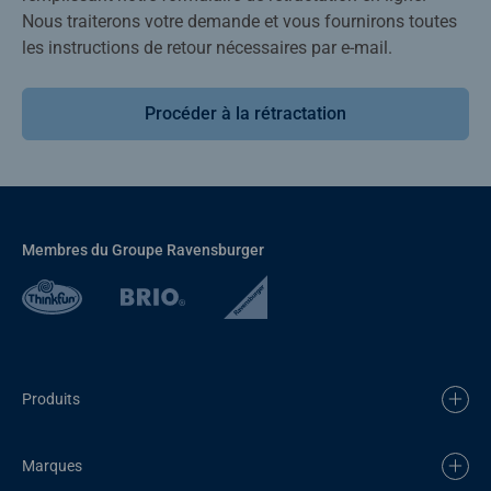
Nous traiterons votre demande et vous fournirons toutes
les instructions de retour nécessaires par e-mail.
Procéder à la rétractation
Membres du Groupe Ravensburger
Produits
Marques