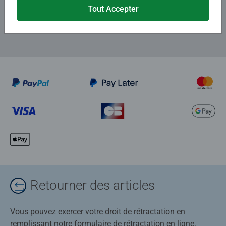
Tout Accepter
Retourner des articles
Vous pouvez exercer votre droit de rétractation en
remplissant notre formulaire de rétractation en ligne.