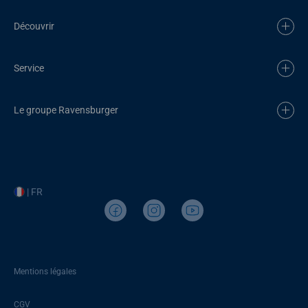
Découvrir
Service
Le groupe Ravensburger
| FR
Mentions légales
CGV