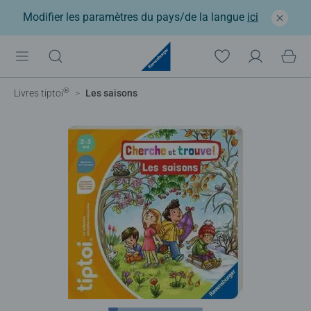
Modifier les paramètres du pays/de la langue
ici
®
Livres tiptoi
Les saisons