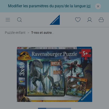
Modifier les paramètres du pays/de la langue
ici
Puzzle enfant
T-rex et autres dinosaures