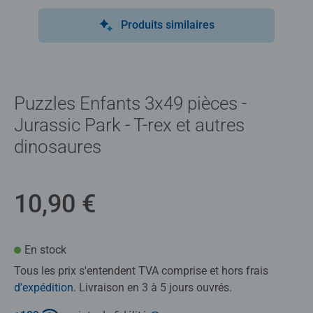
Produits similaires
Puzzles Enfants 3x49 pièces -
Jurassic Park - T-rex et autres
dinosaures
10,90 €
En stock
Tous les prix s'entendent TVA comprise et hors frais
d'expédition
. Livraison en 3 à 5 jours ouvrés.