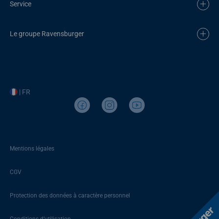
Service
Le groupe Ravensburger
| FR
Mentions légales
CGV
Protection des données à caractère personnel
Conditions d’utilisation