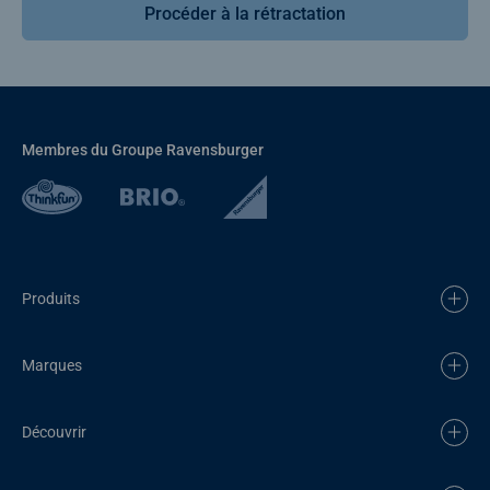
Procéder à la rétractation
Membres du Groupe Ravensburger
Produits
Marques
Découvrir