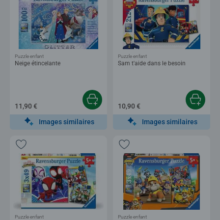
Puzzle enfant
Puzzle enfant
Neige étincelante
Sam t'aide dans le besoin
11,90 €
10,90 €
Images similaires
Images similaires
Puzzle enfant
Puzzle enfant