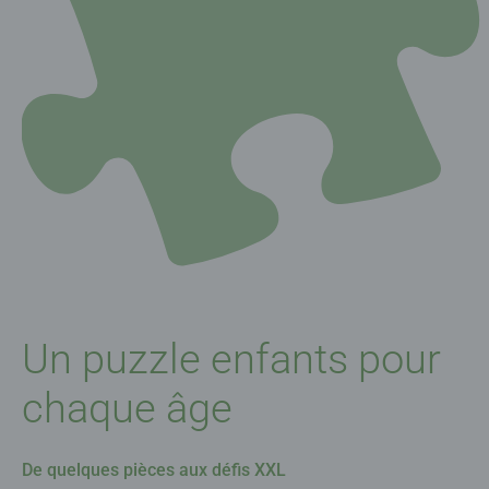
Un puzzle enfants pour
chaque âge
De quelques pièces aux défis XXL