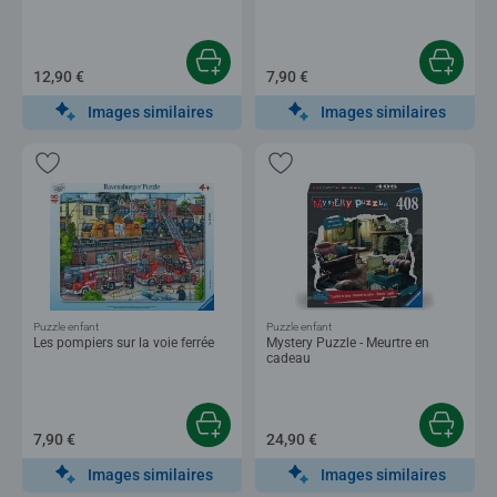
12,90 €
7,90 €
Images similaires
Images similaires
Puzzle enfant
Puzzle enfant
Les pompiers sur la voie ferrée
Mystery Puzzle - Meurtre en
cadeau
7,90 €
24,90 €
Images similaires
Images similaires