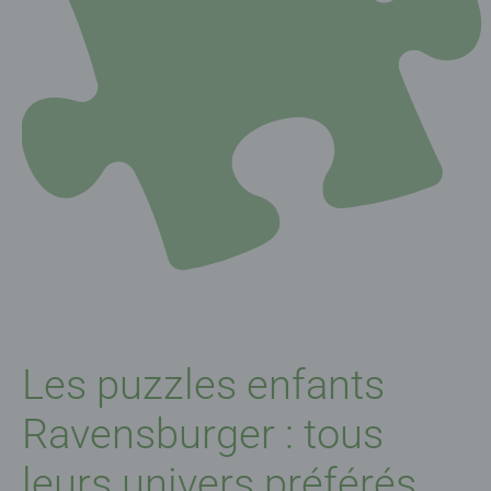
Les puzzles enfants
Ravensburger : tous
leurs univers préférés