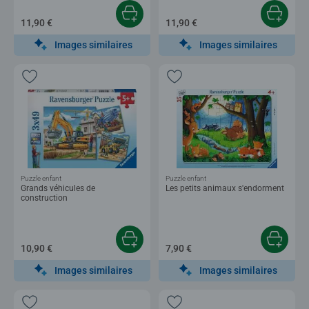
11,90 €
11,90 €
Images similaires
Images similaires
Puzzle enfant
Puzzle enfant
Grands véhicules de
Les petits animaux s'endorment
construction
10,90 €
7,90 €
Images similaires
Images similaires