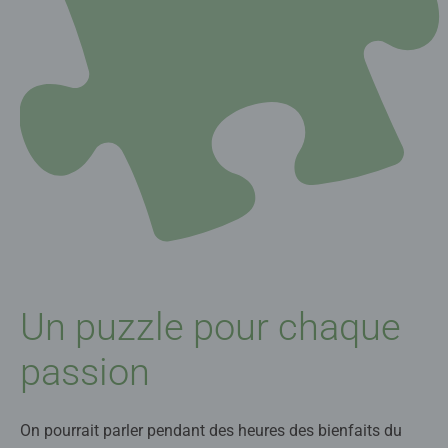
Un puzzle pour chaque
passion
On pourrait parler pendant des heures des bienfaits du