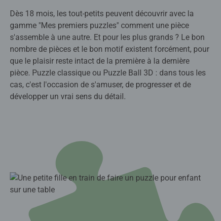
Dès 18 mois, les tout-petits peuvent découvrir avec la
gamme "Mes premiers puzzles" comment une pièce
s'assemble à une autre. Et pour les plus grands ? Le bon
nombre de pièces et le bon motif existent forcément, pour
que le plaisir reste intact de la première à la dernière
pièce. Puzzle classique ou Puzzle Ball 3D : dans tous les
cas, c'est l'occasion de s'amuser, de progresser et de
développer un vrai sens du détail.