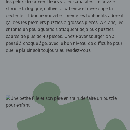
les petits découvrent leurs vraies capacités. Le puzzle
stimule la logique, cultive la patience et développe la
dextérité. Et bonne nouvelle : même les tout-petits adorent
ça, dès les premiers puzzles à grosses pièces. À 4 ans, les
enfants un peu aguerris s'attaquent déjà aux puzzles
cadres de plus de 40 pièces. Chez Ravensburger, on a
pensé à chaque âge, avec le bon niveau de difficulté pour
que le plaisir soit toujours au rendez-vous.