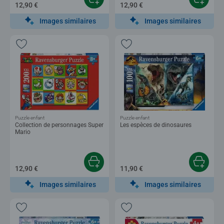
12,90 €
12,90 €
Images similaires
Images similaires
Puzzle enfant
Puzzle enfant
Collection de personnages Super
Les espèces de dinosaures
Mario
12,90 €
11,90 €
Images similaires
Images similaires