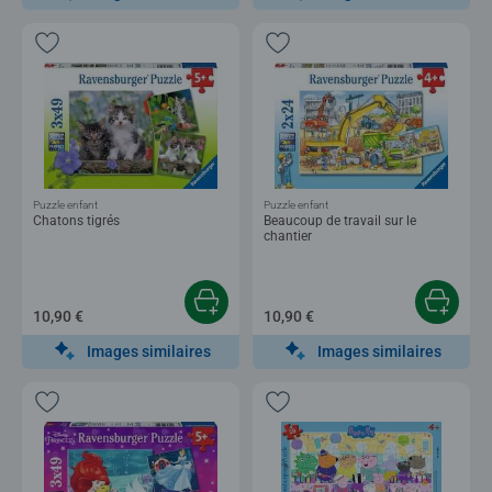
Puzzle enfant
Puzzle enfant
Chatons tigrés
Beaucoup de travail sur le
chantier
10,90 €
10,90 €
Images similaires
Images similaires