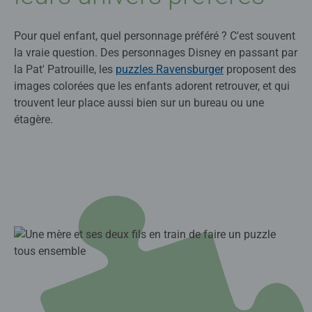
Pour quel enfant, quel personnage préféré ? C'est souvent
la vraie question. Des personnages Disney en passant par
la Pat' Patrouille, les
puzzles Ravensburger
proposent des
images colorées que les enfants adorent retrouver, et qui
trouvent leur place aussi bien sur un bureau ou une
étagère.