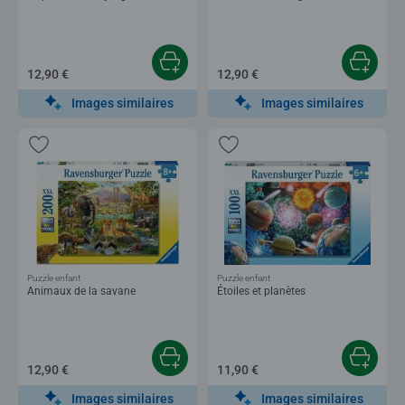
12,90 €
12,90 €
Images similaires
Images similaires
Puzzle enfant
Puzzle enfant
Animaux de la savane
Étoiles et planètes
12,90 €
11,90 €
Images similaires
Images similaires