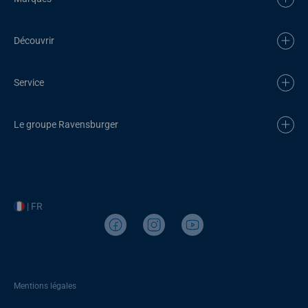
Découvrir
Service
Le groupe Ravensburger
| FR
Mentions légales