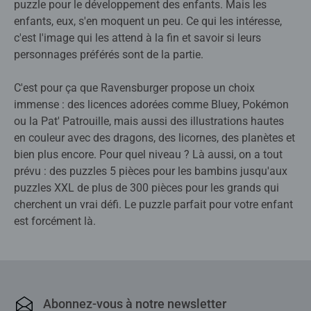
puzzle pour le développement des enfants. Mais les
enfants, eux, s'en moquent un peu. Ce qui les intéresse,
c'est l'image qui les attend à la fin et savoir si leurs
personnages préférés sont de la partie.
C'est pour ça que Ravensburger propose un choix
immense : des licences adorées comme Bluey, Pokémon
ou la Pat' Patrouille, mais aussi des illustrations hautes
en couleur avec des dragons, des licornes, des planètes et
bien plus encore. Pour quel niveau ? Là aussi, on a tout
prévu : des puzzles 5 pièces pour les bambins jusqu'aux
puzzles XXL de plus de 300 pièces pour les grands qui
cherchent un vrai défi. Le puzzle parfait pour votre enfant
est forcément là.
Abonnez-vous à notre newsletter