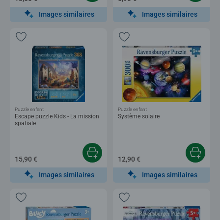
Images similaires
Images similaires
Puzzle enfant
Puzzle enfant
Escape puzzle Kids - La mission
Système solaire
spatiale
15,90 €
12,90 €
Images similaires
Images similaires