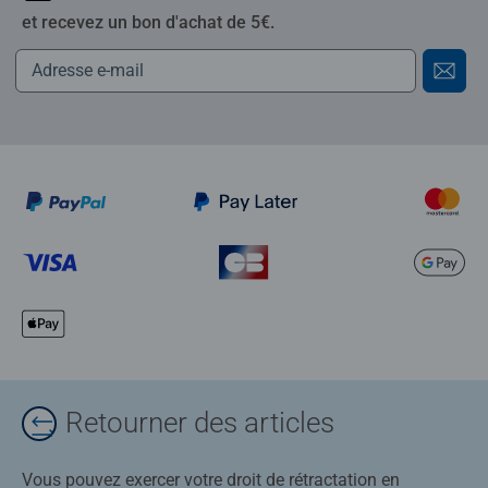
et recevez un bon d'achat de 5€.
Retourner des articles
Vous pouvez exercer votre droit de rétractation en