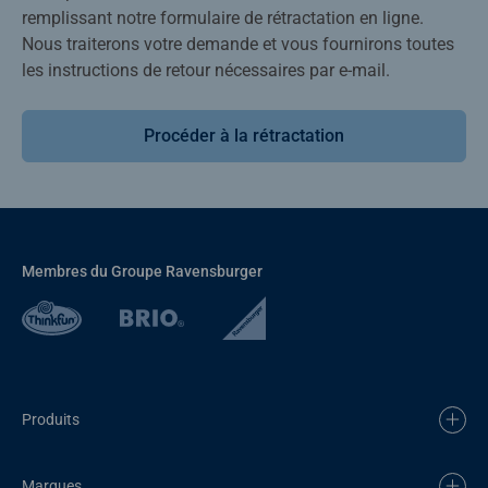
remplissant notre formulaire de rétractation en ligne.
Nous traiterons votre demande et vous fournirons toutes
les instructions de retour nécessaires par e-mail.
Procéder à la rétractation
Membres du Groupe Ravensburger
Produits
Marques