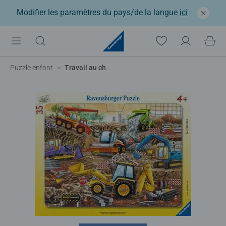
Modifier les paramètres du pays/de la langue
ici
Puzzle enfant
Travail au chantier