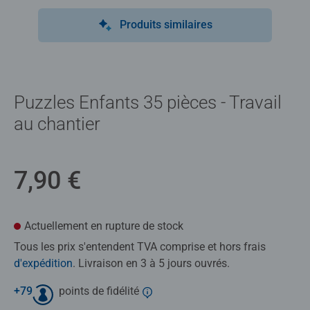
Produits similaires
Puzzles Enfants 35 pièces - Travail
au chantier
7,90 €
Actuellement en rupture de stock
Tous les prix s'entendent TVA comprise et hors frais
d'expédition
. Livraison en 3 à 5 jours ouvrés.
+
79
points de fidélité