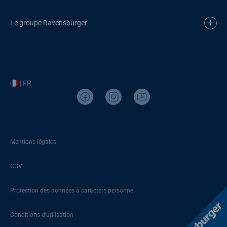
Le groupe Ravensburger
| FR
Mentions légales
CGV
Protection des données à caractère personnel
Conditions d’utilisation