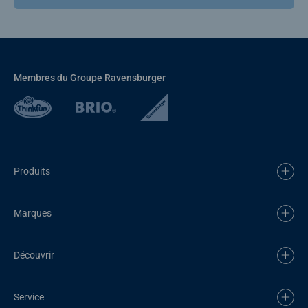
Membres du Groupe Ravensburger
Produits
Marques
Découvrir
Service