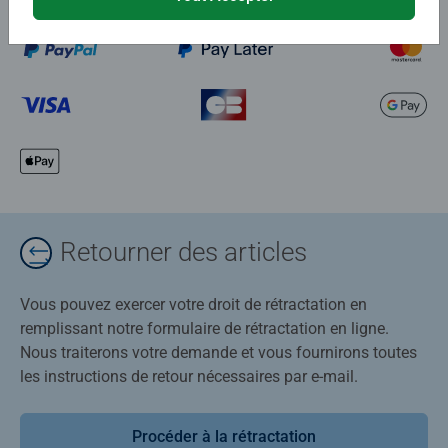
Retourner des articles
Vous pouvez exercer votre droit de rétractation en
remplissant notre formulaire de rétractation en ligne.
Nous traiterons votre demande et vous fournirons toutes
les instructions de retour nécessaires par e-mail.
Procéder à la rétractation