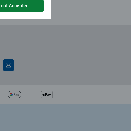
Tout Accepter