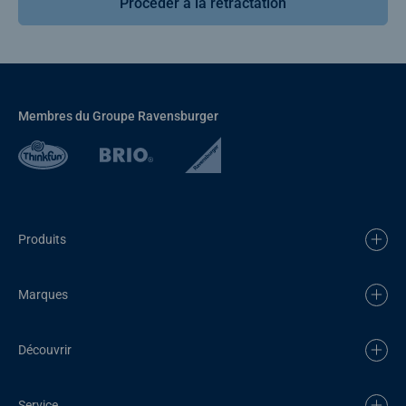
Procéder à la rétractation
Membres du Groupe Ravensburger
Produits
Marques
Découvrir
Service