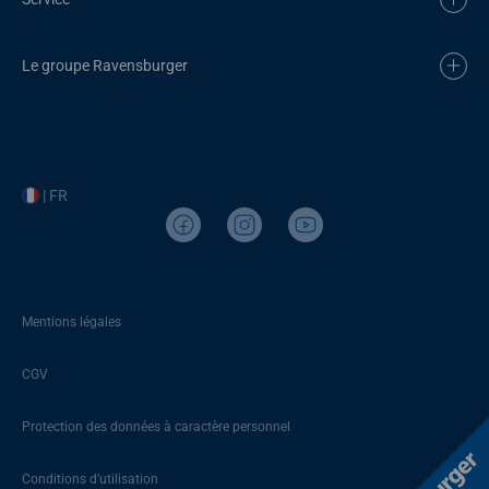
Le groupe Ravensburger
| FR
Mentions légales
CGV
Protection des données à caractère personnel
Conditions d’utilisation