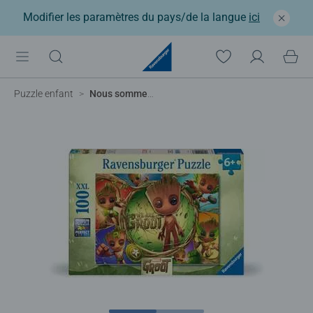
Modifier les paramètres du pays/de la langue
ici
Puzzle enfant
Nous sommes Groot !