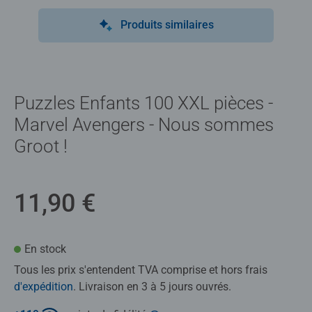
Produits similaires
Puzzles Enfants 100 XXL pièces -
Marvel Avengers - Nous sommes
Groot !
11,90 €
En stock
Tous les prix s'entendent TVA comprise et hors frais
d'expédition
. Livraison en 3 à 5 jours ouvrés.