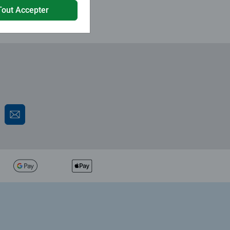
Tout Accepter