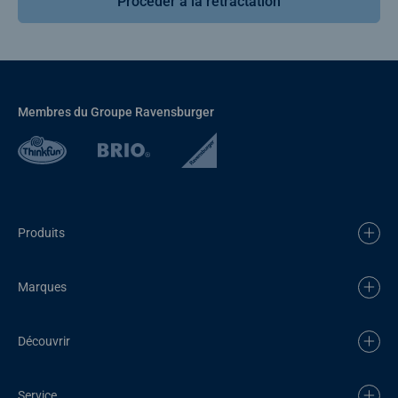
Procéder à la rétractation
Membres du Groupe Ravensburger
Produits
Marques
Découvrir
Service