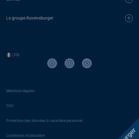
Le groupe Ravensburger
| FR
Mentions légales
CGV
Protection des données à caractère personnel
Conditions d’utilisation