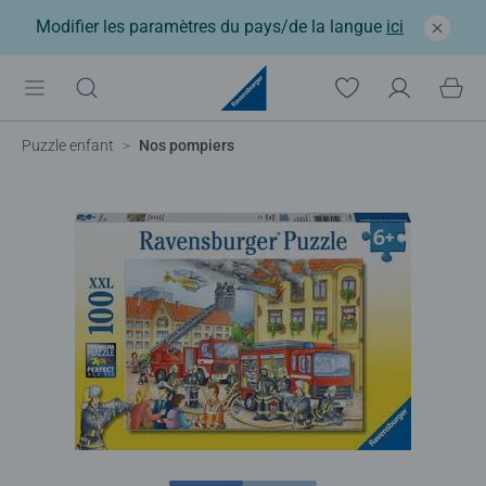
Modifier les paramètres du pays/de la langue
ici
Puzzle enfant
Nos pompiers