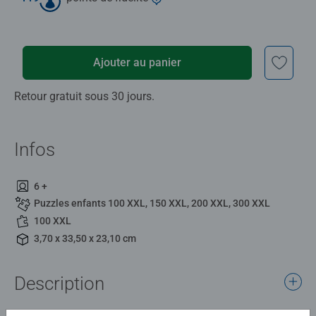
Ajouter au panier
Retour gratuit sous 30 jours.
Infos
6 +
Puzzles enfants 100 XXL, 150 XXL, 200 XXL, 300 XXL
100 XXL
3,70 x 33,50 x 23,10 cm
Description