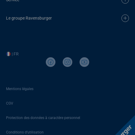
Le groupe Ravensburger
| FR
Mentions légales
CGV
Protection des données à caractère personnel
Conditions d’utilisation