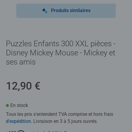
Produits similaires
Puzzles Enfants 300 XXL pièces -
Disney Mickey Mouse - Mickey et
ses amis
12,90 €
En stock
Tous les prix s'entendent TVA comprise et hors frais
d'expédition
. Livraison en 3 à 5 jours ouvrés.