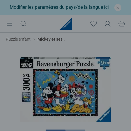
Modifier les paramètres du pays/de la langue
ici
Puzzle enfant
Mickey et ses amis