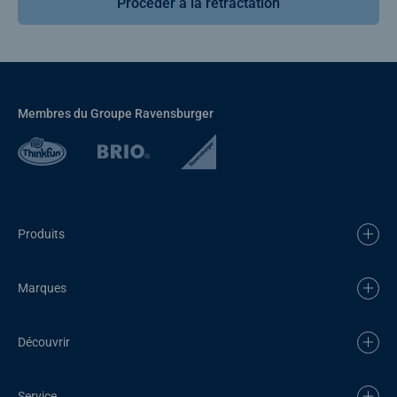
Procéder à la rétractation
Membres du Groupe Ravensburger
Produits
Marques
Découvrir
Service