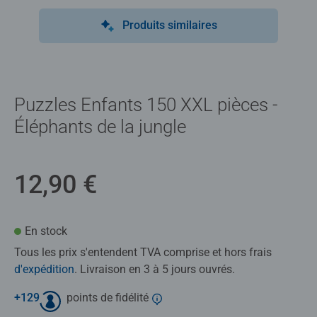
Produits similaires
Puzzles Enfants 150 XXL pièces -
Éléphants de la jungle
12,90 €
En stock
Tous les prix s'entendent TVA comprise et hors frais
d'expédition
. Livraison en 3 à 5 jours ouvrés.
+
129
points de fidélité