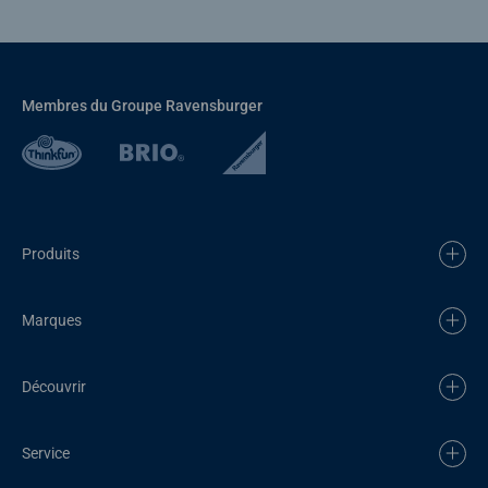
Membres du Groupe Ravensburger
Produits
Marques
Découvrir
Service