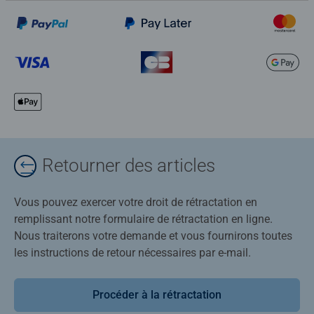
Retourner des articles
Vous pouvez exercer votre droit de rétractation en
remplissant notre formulaire de rétractation en ligne.
Nous traiterons votre demande et vous fournirons toutes
les instructions de retour nécessaires par e-mail.
Procéder à la rétractation