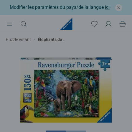
Modifier les paramètres du pays/de la langue
ici
Puzzle enfant
Éléphants de la jungle