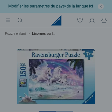
Modifier les paramètres du pays/de la langue
ici
Puzzle enfant
Licornes sur la plage