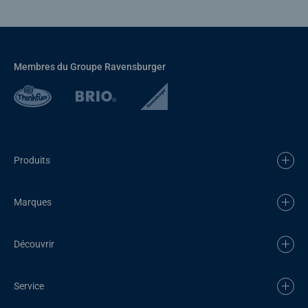
Membres du Groupe Ravensburger
Produits
Marques
Découvrir
Service