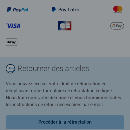
Retourner des articles
Vous pouvez exercer votre droit de rétractation en
remplissant notre formulaire de rétractation en ligne.
Nous traiterons votre demande et vous fournirons toutes
les instructions de retour nécessaires par e-mail.
Procéder à la rétractation