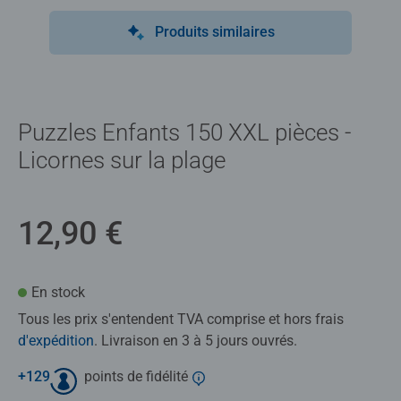
Produits similaires
Puzzles Enfants 150 XXL pièces -
Licornes sur la plage
12,90 €
En stock
Tous les prix s'entendent TVA comprise et hors frais
d'expédition
. Livraison en 3 à 5 jours ouvrés.
+
129
points de fidélité