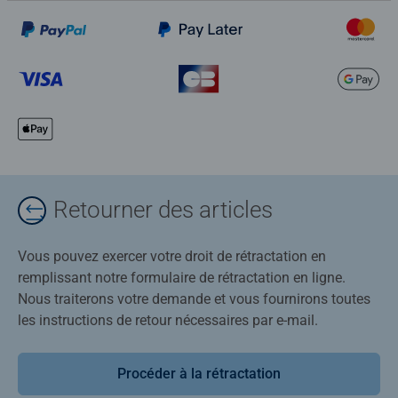
Retourner des articles
Vous pouvez exercer votre droit de rétractation en
remplissant notre formulaire de rétractation en ligne.
Nous traiterons votre demande et vous fournirons toutes
les instructions de retour nécessaires par e-mail.
Procéder à la rétractation