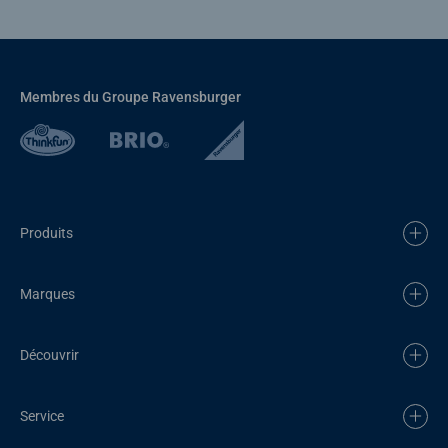
Membres du Groupe Ravensburger
Produits
Marques
Découvrir
Service