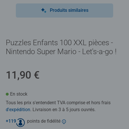
Produits similaires
Puzzles Enfants 100 XXL pièces -
Nintendo Super Mario - Let's-a-go !
11,90 €
En stock
Tous les prix s'entendent TVA comprise et hors frais
d'expédition
. Livraison en 3 à 5 jours ouvrés.
+
119
points de fidélité