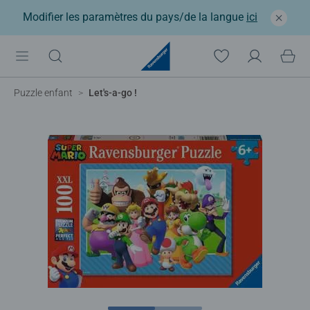
Modifier les paramètres du pays/de la langue
ici
Puzzle enfant
Let's-a-go !