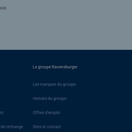
ous
Le groupe Ravensburger
Les marques du groupe
Histoire du groupe
nt
Offres d'emploi
s de rechange
Sites et contact