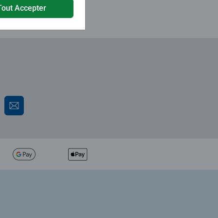
Tout Accepter