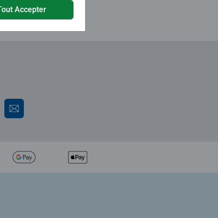
Tout Accepter