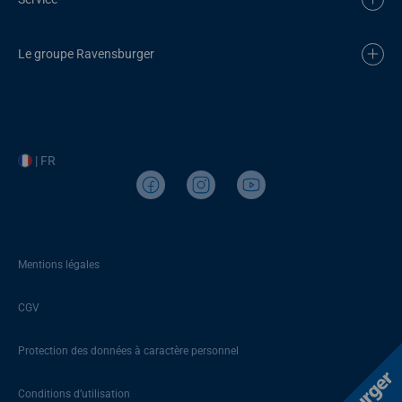
Le groupe Ravensburger
| FR
Mentions légales
CGV
Protection des données à caractère personnel
Conditions d’utilisation