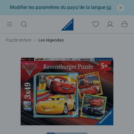
Modifier les paramètres du pays/de la langue
ici
Puzzle enfant
Les légendes de la route