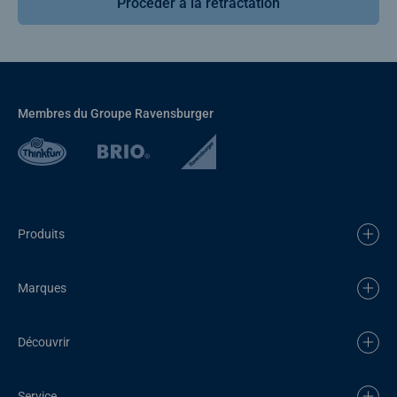
Procéder à la rétractation
Membres du Groupe Ravensburger
Produits
Marques
Découvrir
Service