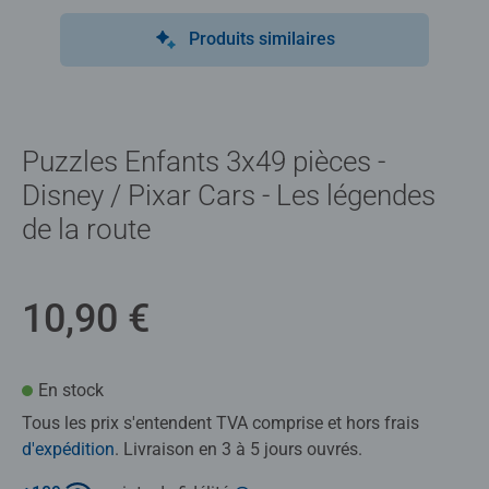
Produits similaires
Puzzles Enfants 3x49 pièces -
Disney / Pixar Cars - Les légendes
de la route
10,90 €
En stock
Tous les prix s'entendent TVA comprise et hors frais
d'expédition
. Livraison en 3 à 5 jours ouvrés.