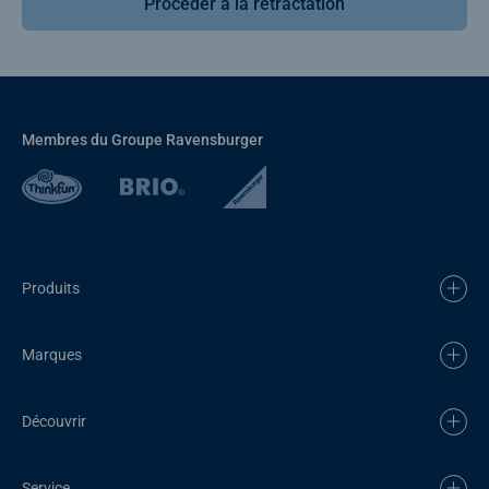
Procéder à la rétractation
Membres du Groupe Ravensburger
Produits
Marques
Découvrir
Service