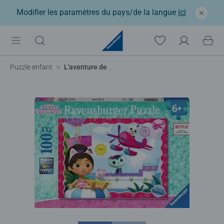
Modifier les paramètres du pays/de la langue
ici
Puzzle enfant
L'aventure des chats !