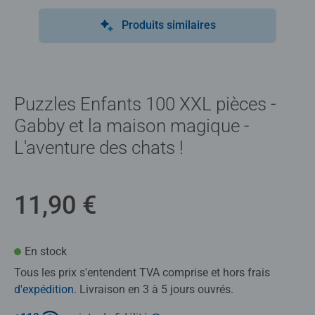
Produits similaires
Puzzles Enfants 100 XXL pièces -
Gabby et la maison magique -
L'aventure des chats !
11,90 €
En stock
Tous les prix s'entendent TVA comprise et hors frais
d'expédition
. Livraison en 3 à 5 jours ouvrés.