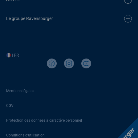
Le groupe Ravensburger
| FR
Mentions légales
CGV
Protection des données à caractère personnel
Conditions d’utilisation