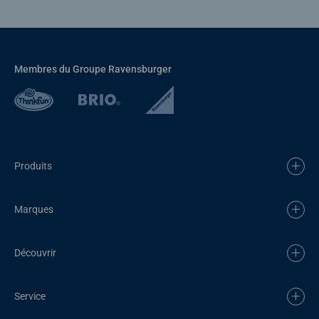
Membres du Groupe Ravensburger
Produits
Marques
Découvrir
Service