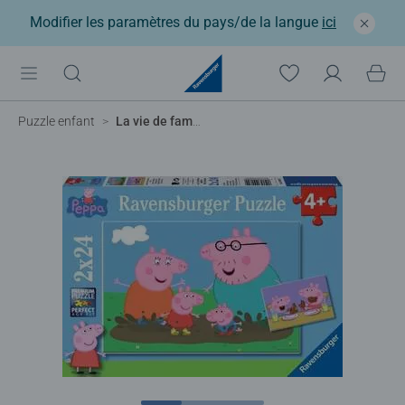
Modifier les paramètres du pays/de la langue
ici
Puzzle enfant
La vie de famille