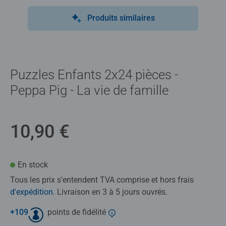
Produits similaires
Puzzles Enfants 2x24 pièces -
Peppa Pig - La vie de famille
10,90 €
En stock
Tous les prix s'entendent TVA comprise et hors frais
d'expédition
. Livraison en 3 à 5 jours ouvrés.
+
109
points de fidélité