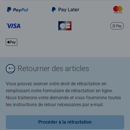
Retourner des articles
Vous pouvez exercer votre droit de rétractation en
remplissant notre formulaire de rétractation en ligne.
Nous traiterons votre demande et vous fournirons toutes
les instructions de retour nécessaires par e-mail.
Procéder à la rétractation