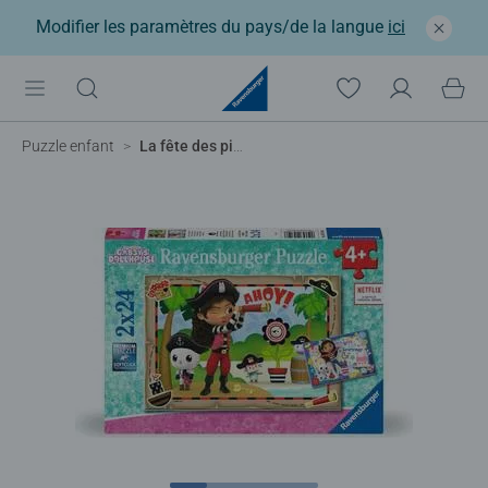
Modifier les paramètres du pays/de la langue
ici
Puzzle enfant
La fête des pirates