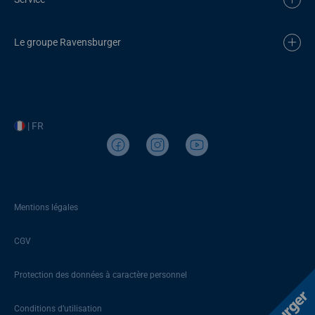
Le groupe Ravensburger
| FR
Mentions légales
CGV
Protection des données à caractère personnel
Conditions d’utilisation