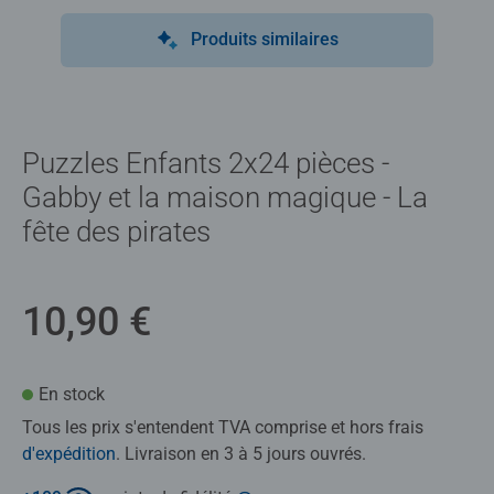
Produits similaires
Puzzles Enfants 2x24 pièces -
Gabby et la maison magique - La
fête des pirates
10,90 €
En stock
Tous les prix s'entendent TVA comprise et hors frais
d'expédition
. Livraison en 3 à 5 jours ouvrés.