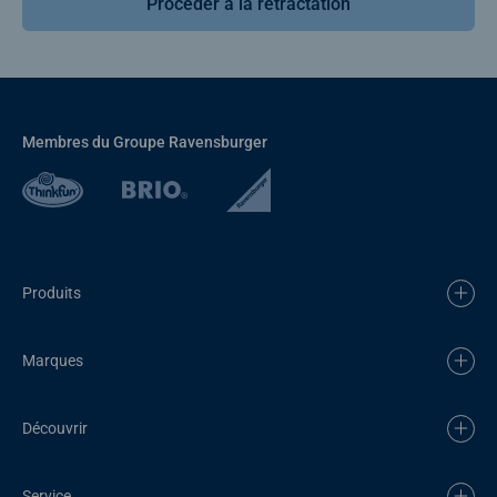
Procéder à la rétractation
Membres du Groupe Ravensburger
Produits
Marques
Découvrir
Service