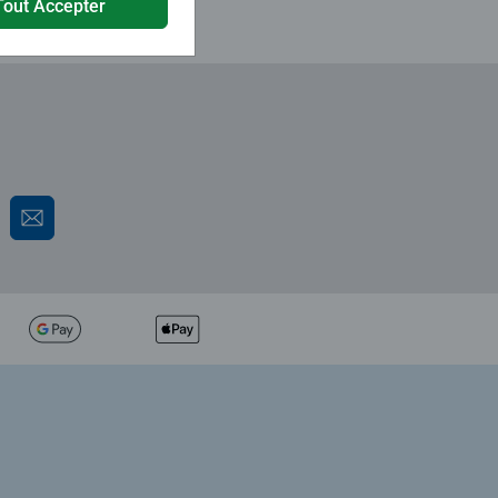
Tout Accepter