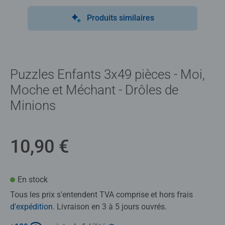
Produits similaires
Puzzles Enfants 3x49 pièces - Moi,
Moche et Méchant - Drôles de
Minions
10,90 €
En stock
Tous les prix s'entendent TVA comprise et hors frais
d'expédition
. Livraison en 3 à 5 jours ouvrés.