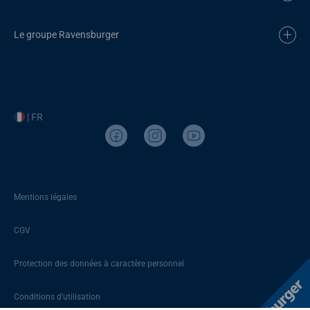
Le groupe Ravensburger
| FR
Mentions légales
CGV
Protection des données à caractère personnel
Conditions d’utilisation