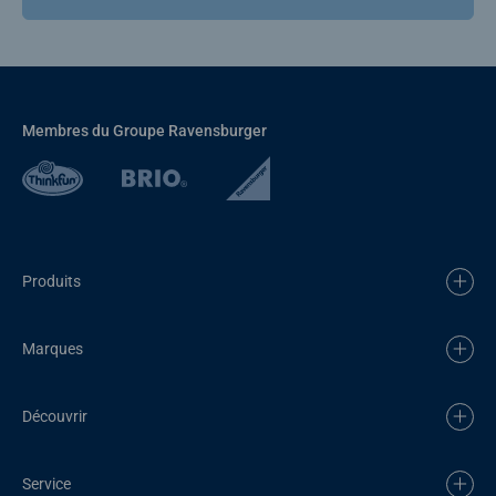
Membres du Groupe Ravensburger
Produits
Marques
Découvrir
Service