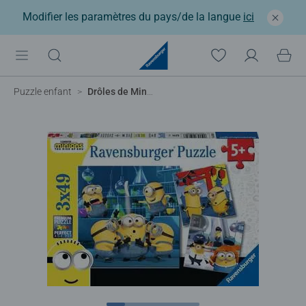
Modifier les paramètres du pays/de la langue
ici
Puzzle enfant
Drôles de Minions