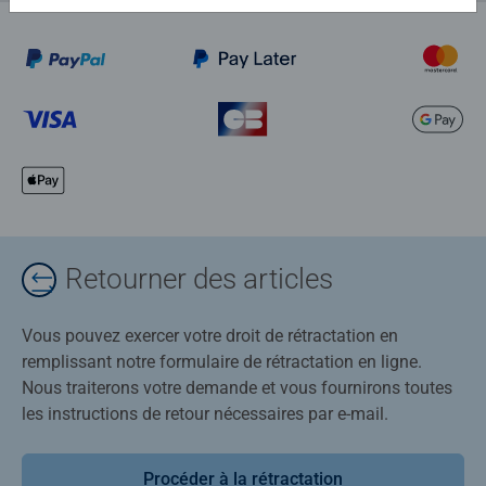
Retourner des articles
Vous pouvez exercer votre droit de rétractation en
remplissant notre formulaire de rétractation en ligne.
Nous traiterons votre demande et vous fournirons toutes
les instructions de retour nécessaires par e-mail.
Procéder à la rétractation